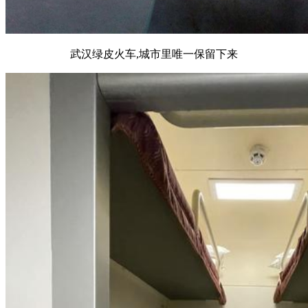
武汉绿皮火车,城市里唯一保留下来