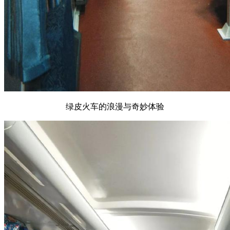
绿皮火车的浪漫与奇妙体验