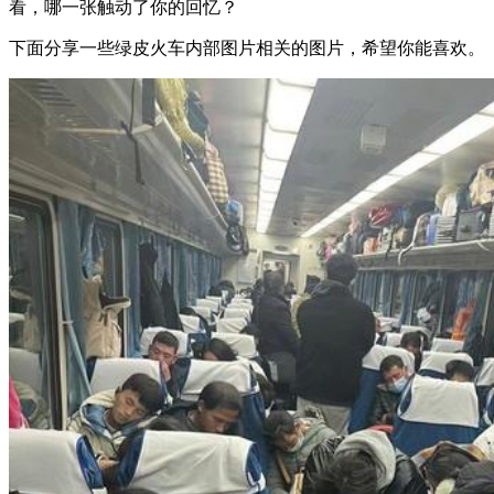
看，哪一张触动了你的回忆？
下面分享一些绿皮火车内部图片相关的图片，希望你能喜欢。