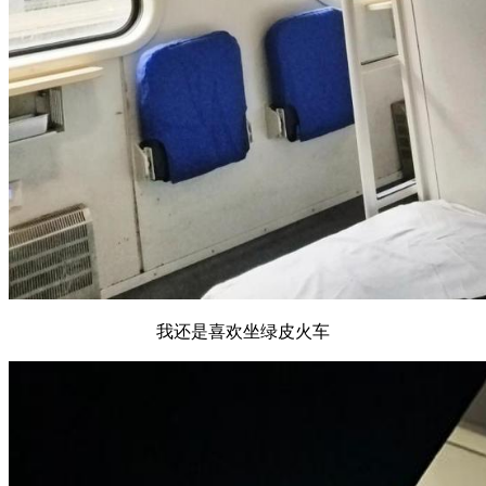
我还是喜欢坐绿皮火车