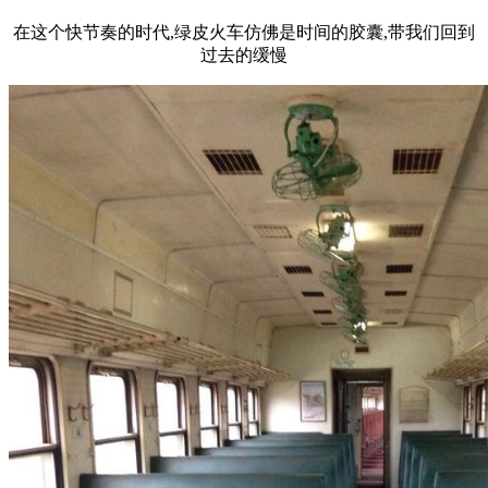
在这个快节奏的时代,绿皮火车仿佛是时间的胶囊,带我们回到
过去的缓慢