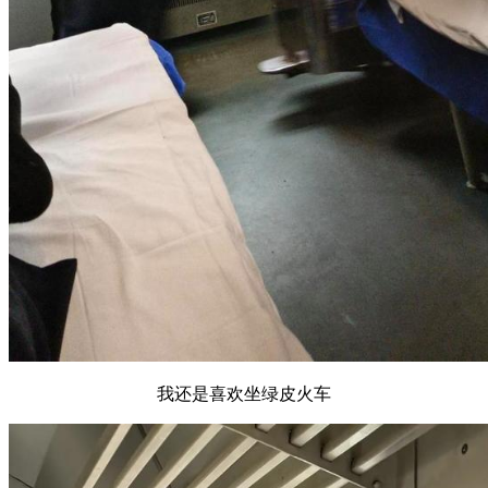
我还是喜欢坐绿皮火车