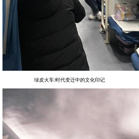
绿皮火车:时代变迁中的文化印记