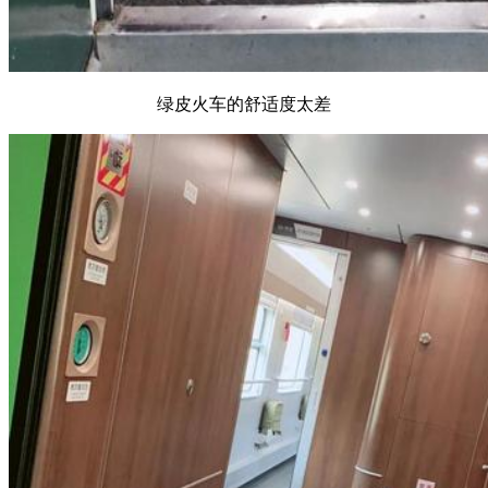
绿皮火车的舒适度太差