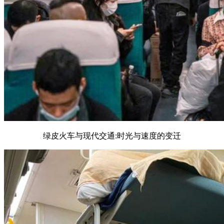
绿皮火车与现代交通:时光与速度的变迁