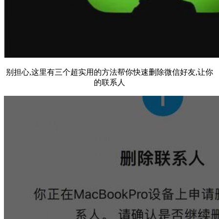
别担心,这里有三个超实用的方法帮你快速删除微信好友,让你
的联系人