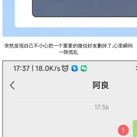
突然发现自己不小心把一个重要的微信好友删掉了,心里瞬间
一阵慌乱