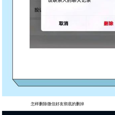
怎样删除微信好友彻底的删掉