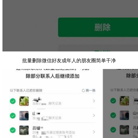
批量删除微信好友成年人的朋友圈简单干净