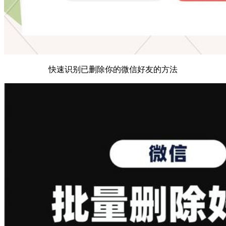
快速识别已删除你的微信好友的方法