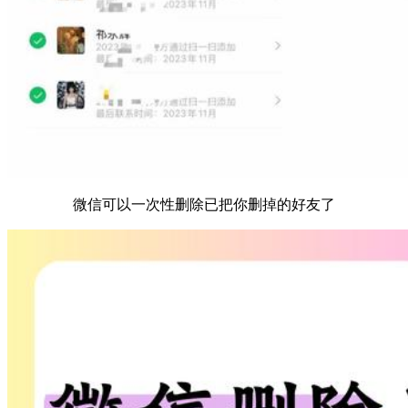
微信可以一次性删除已把你删掉的好友了