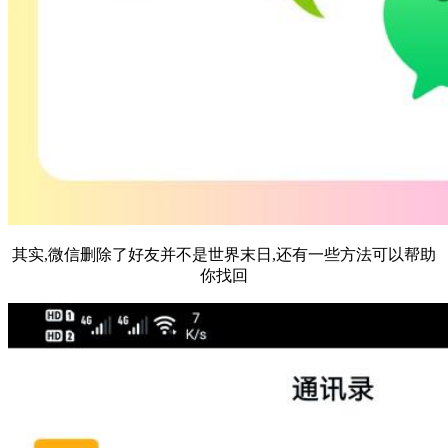
其实,微信删除了好友并不是世界末日,还有一些方法可以帮助
你找回