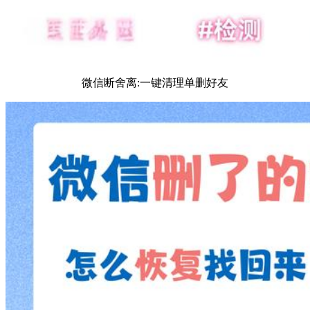
微信断舍离:一键清理单删好友