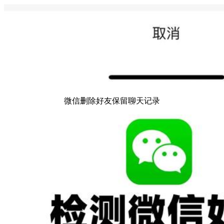
微信删除好友保留聊天记录