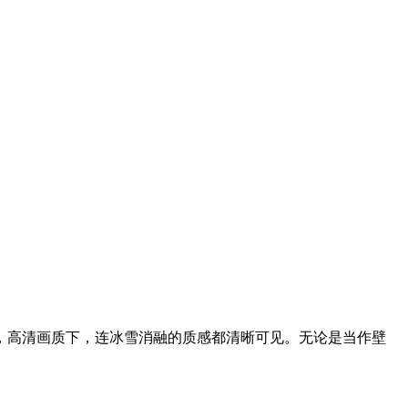
，高清画质下，连冰雪消融的质感都清晰可见。无论是当作壁