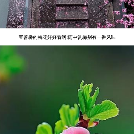
宝善桥的梅花好好看啊!雨中赏梅别有一番风味