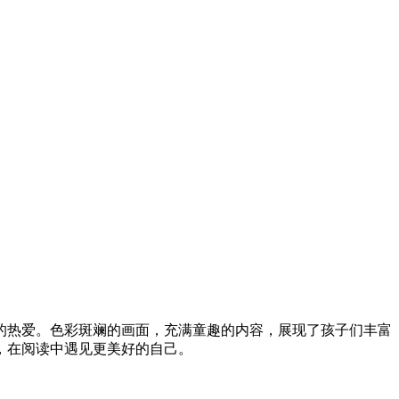
的热爱。色彩斑斓的画面，充满童趣的内容，展现了孩子们丰富
，在阅读中遇见更美好的自己。