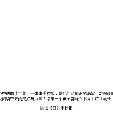
心中的阅读世界。一张张手抄报，是他们对知识的渴望，对阅读
受阅读带来的美好与力量！愿每一个孩子都能在书香中茁壮成长