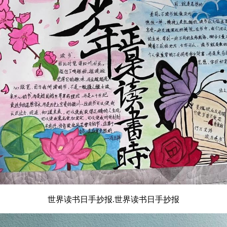
世界读书日手抄报.世界读书日手抄报