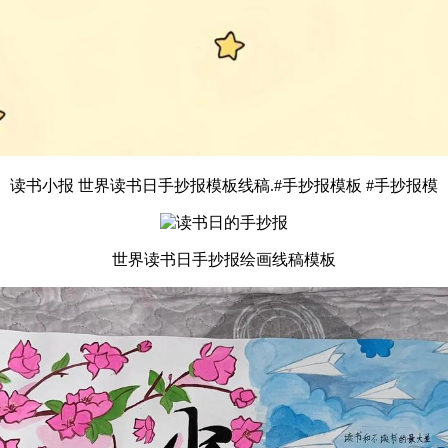
读书小报 世界读书日手抄报模板线稿.#手抄报模板 #手抄报模
世界读书日手抄报绘画线稿模板