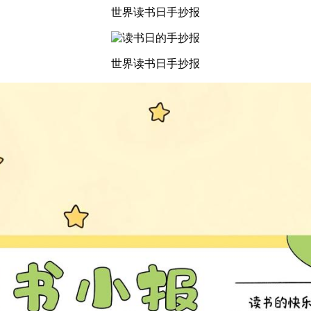
世界读书日手抄报
世界读书日手抄报