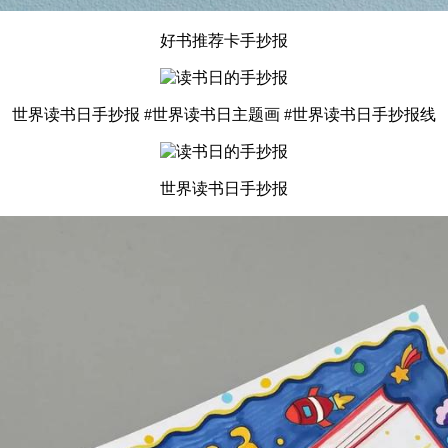
好书推荐卡手抄报
世界读书日手抄报 #世界读书日主题画 #世界读书日手抄报线
世界读书日手抄报