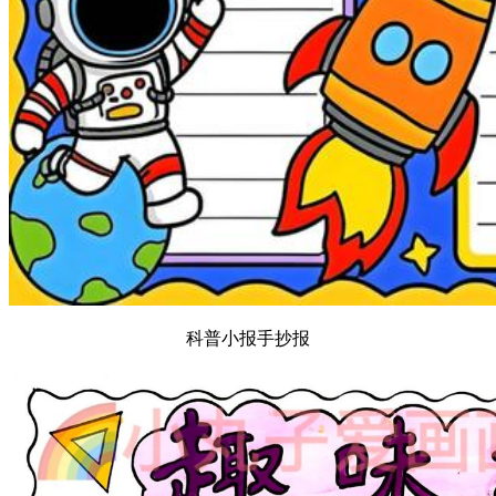
科普小报手抄报