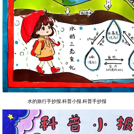
水的旅行手抄报.科普小报.科普手抄报