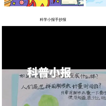
科学小报手抄报