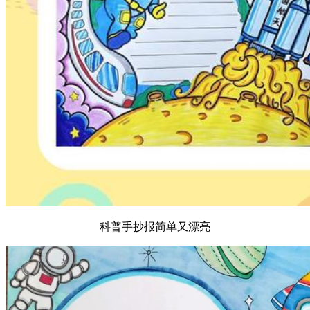
科普手抄报简单又漂亮