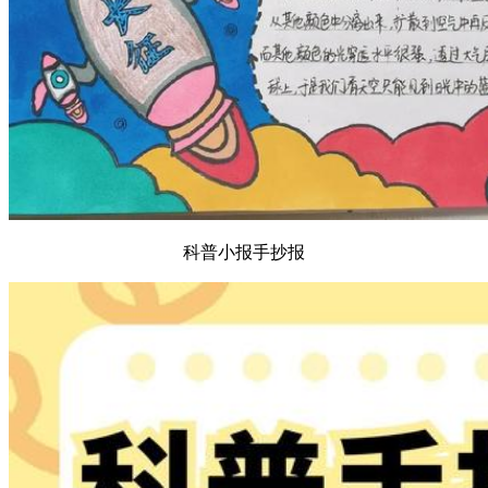
科普小报手抄报