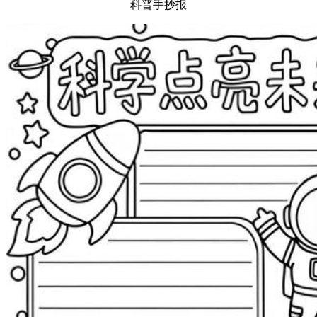
科普手抄报