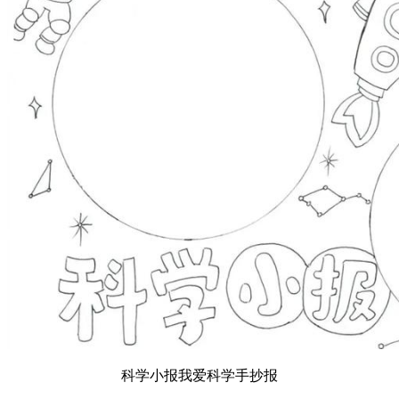
科学小报我爱科学手抄报