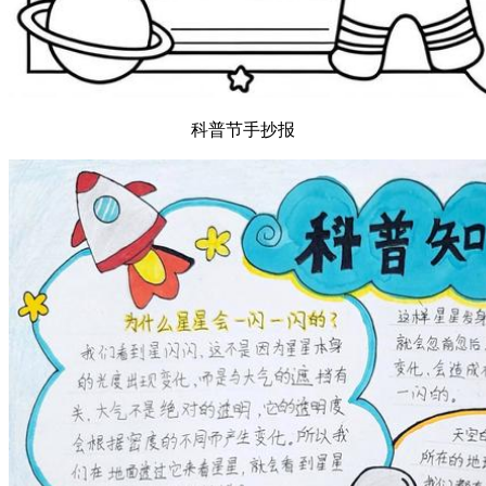
科普节手抄报