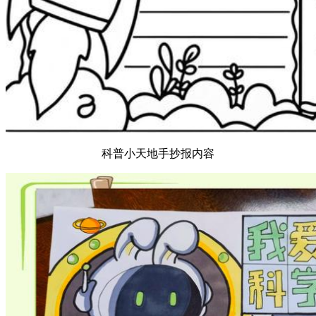
科普小天地手抄报内容