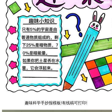
趣味科学手抄报模板!有线稿可打印!