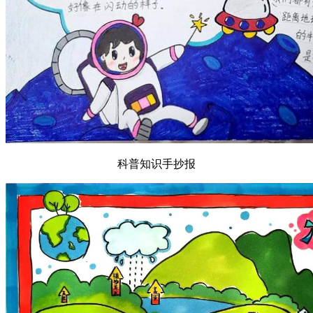
科普知识手抄报