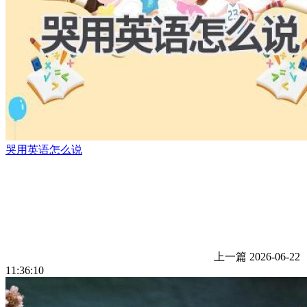
哭用英语怎么说
上一篇
2026-06-22
11:36:10