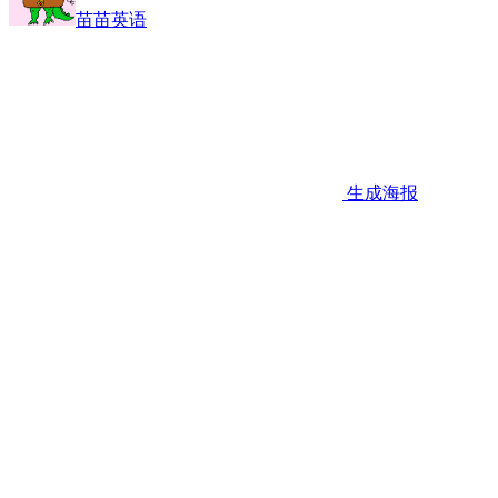
苗苗英语
生成海报