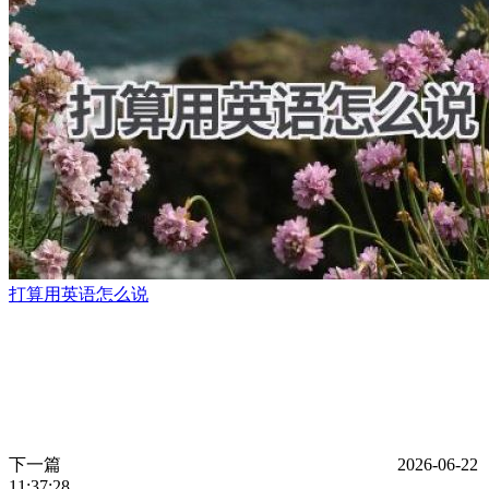
打算用英语怎么说
下一篇
2026-06-22
11:37:28