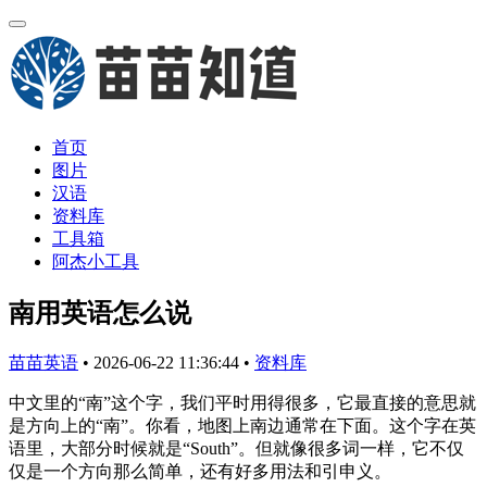
首页
图片
汉语
资料库
工具箱
阿杰小工具
南用英语怎么说
苗苗英语
•
2026-06-22 11:36:44
•
资料库
中文里的“南”这个字，我们平时用得很多，它最直接的意思就
是方向上的“南”。你看，地图上南边通常在下面。这个字在英
语里，大部分时候就是“South”。但就像很多词一样，它不仅
仅是一个方向那么简单，还有好多用法和引申义。