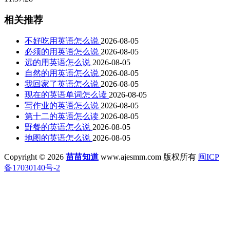
相关推荐
不好吃用英语怎么说
2026-08-05
必须的用英语怎么说
2026-08-05
远的用英语怎么说
2026-08-05
自然的用英语怎么说
2026-08-05
我回家了英语怎么说
2026-08-05
现在的英语单词怎么读
2026-08-05
写作业的英语怎么说
2026-08-05
第十二的英语怎么读
2026-08-05
野餐的英语怎么说
2026-08-05
地图的英语怎么说
2026-08-05
Copyright © 2026
苗苗知道
www.ajesmm.com 版权所有
闽ICP
备17030140号-2