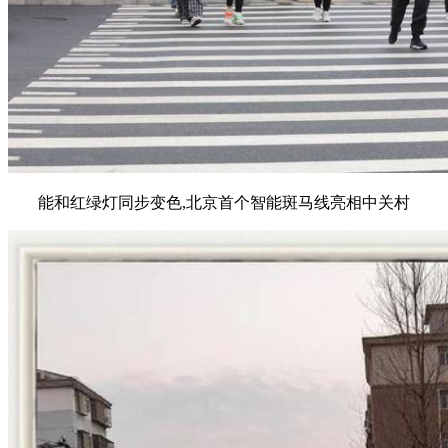
能和红绿灯同步变色,北京首个智能斑马线亮相中关村