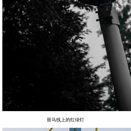
斑马线上的红绿灯