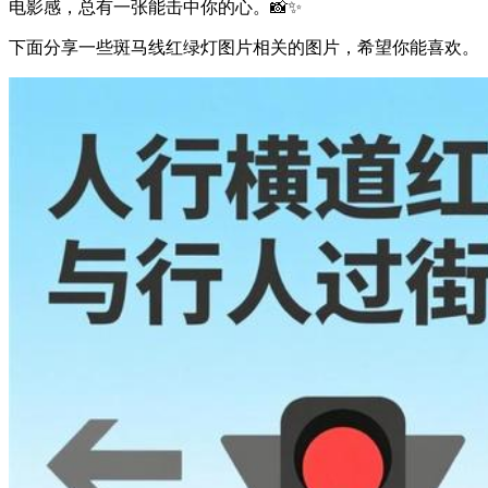
电影感，总有一张能击中你的心。📸✨
下面分享一些斑马线红绿灯图片相关的图片，希望你能喜欢。