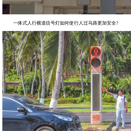
一体式人行横道信号灯如何使行人过马路更加安全?