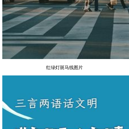
红绿灯斑马线图片