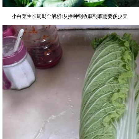
小白菜生长周期全解析!从播种到收获到底需要多少天