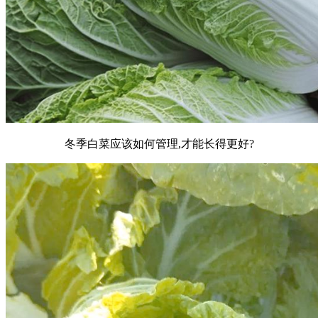
冬季白菜应该如何管理,才能长得更好?