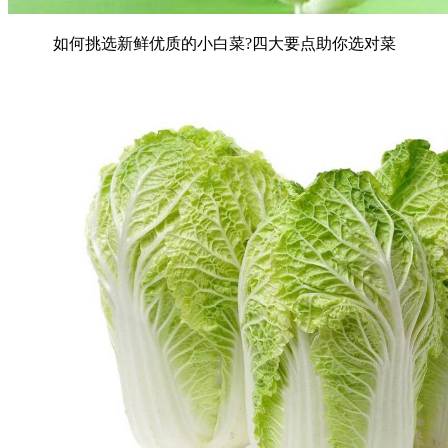
如何挑选新鲜优质的小白菜?四大要点助你选对菜