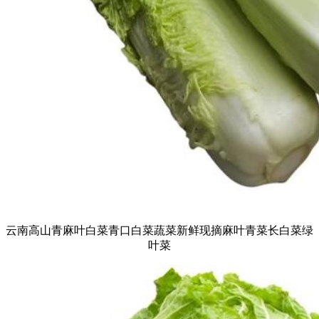
云南高山青麻叶白菜青口白菜蔬菜新鲜现摘麻叶青菜长白菜绿
叶菜