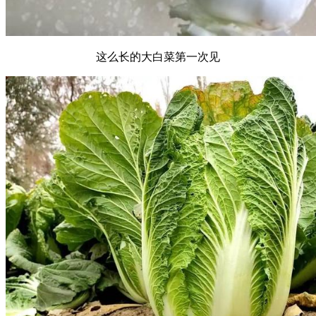
这么长的大白菜第一次见