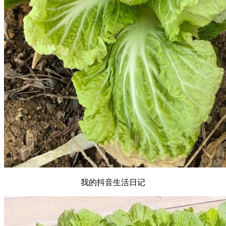
我的抖音生活日记