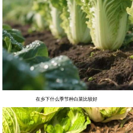
在乡下什么季节种白菜比较好