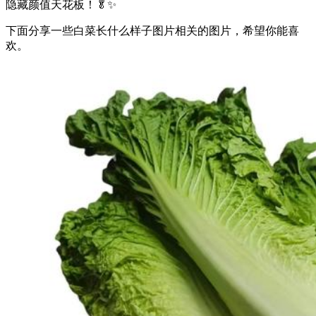
隐藏颜值天花板！🥬✨
下面分享一些白菜长什么样子图片相关的图片，希望你能喜
欢。