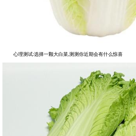
心理测试:选择一颗大白菜,测测你近期会有什么惊喜