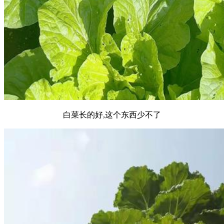
白菜长的好,这个东西少不了