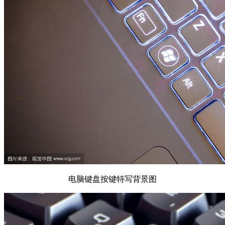
电脑键盘按键特写背景图