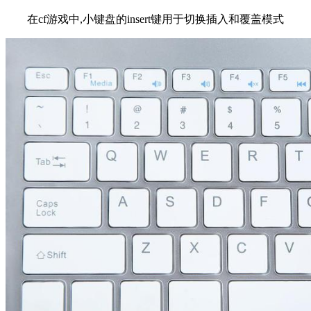
在cf游戏中,小键盘的insert键用于切换插入和覆盖模式