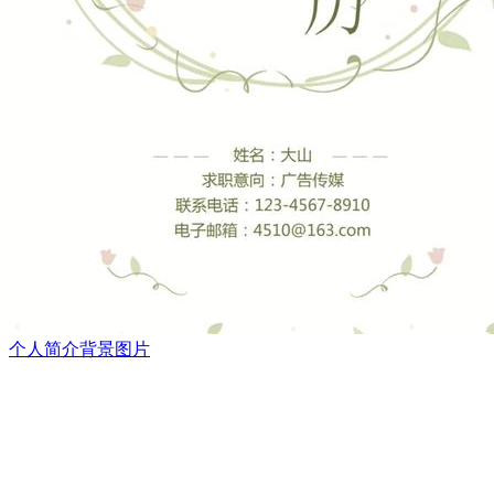
个人简介背景图片