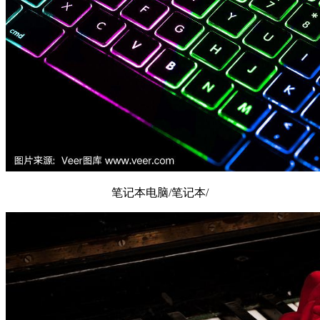
笔记本电脑/笔记本/