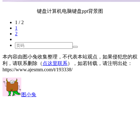
键盘计算机电脑键盘ppt背景图
1 / 2
1
2
本内容由图小兔收集整理，不代表本站观点，如果侵犯您的权
利，请联系删除（
点这里联系
），如若转载，请注明出处：
https://www.ajesmm.com/t/193338/
图小兔