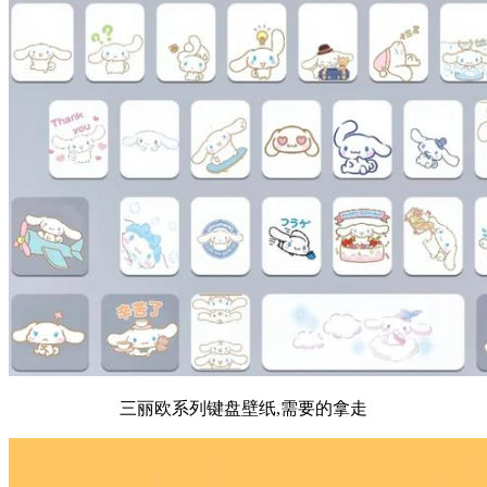
三丽欧系列键盘壁纸,需要的拿走