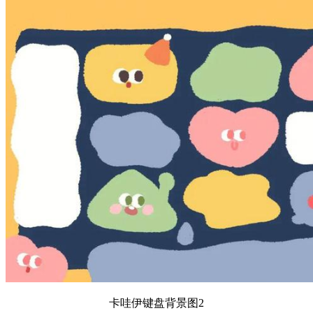
卡哇伊键盘背景图2