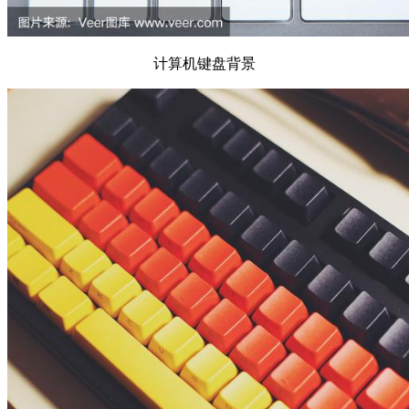
计算机键盘背景