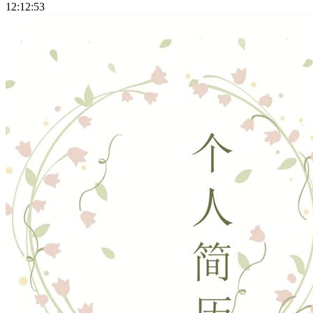
12:12:53