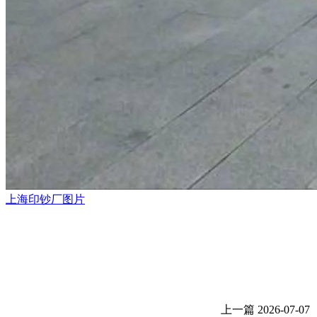
上海印钞厂图片
上一篇
2026-07-07