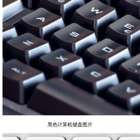
黑色计算机键盘图片