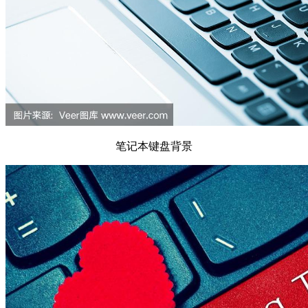
笔记本键盘背景