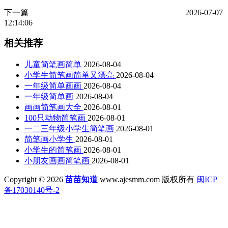
下一篇
2026-07-07
12:14:06
相关推荐
儿童简笔画简单
2026-08-04
小学生简笔画简单又漂亮
2026-08-04
一年级简单画画
2026-08-04
一年级简单画
2026-08-04
画画简笔画大全
2026-08-01
100只动物简笔画
2026-08-01
一二三年级小学生简笔画
2026-08-01
简笔画小学生
2026-08-01
小学生的简笔画
2026-08-01
小朋友画画简笔画
2026-08-01
Copyright © 2026
苗苗知道
www.ajesmm.com 版权所有
闽ICP
备17030140号-2