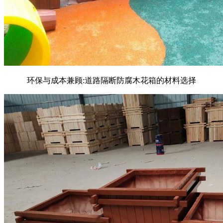
环保与成本兼顾:道路隔断防腐木花箱的材料选择