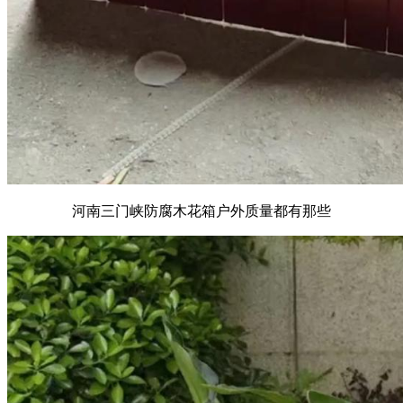
河南三门峡防腐木花箱户外质量都有那些