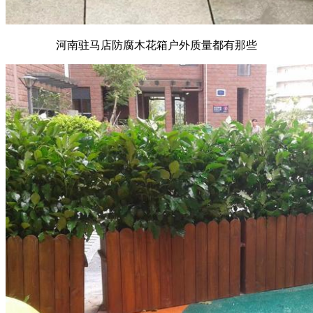
河南驻马店防腐木花箱户外质量都有那些