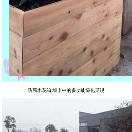
防腐木花箱:城市中的多功能绿化景观