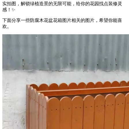
实拍图，解锁绿植造景的无限可能，给你的花园找点装修灵
感！✨
下面分享一些防腐木花盆花箱图片相关的图片，希望你能喜
欢。