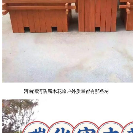
河南漯河防腐木花箱户外质量都有那些材