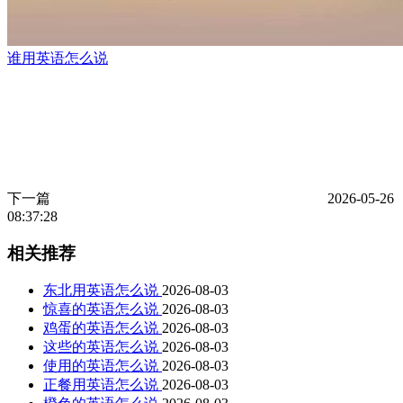
谁用英语怎么说
下一篇
2026-05-26
08:37:28
相关推荐
东北用英语怎么说
2026-08-03
惊喜的英语怎么说
2026-08-03
鸡蛋的英语怎么说
2026-08-03
这些的英语怎么说
2026-08-03
使用的英语怎么说
2026-08-03
正餐用英语怎么说
2026-08-03