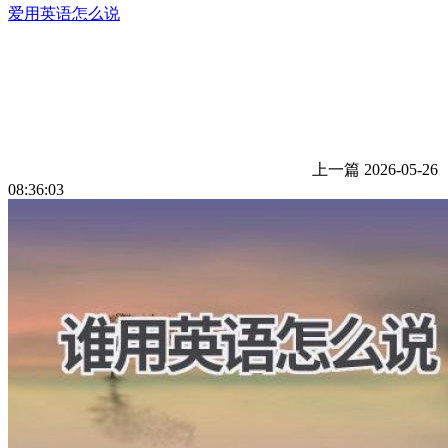
爱用英语怎么说
上一篇
2026-05-26
08:36:03