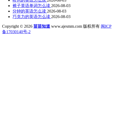
橙色的英语怎么说
2026-08-03
裤子英语单词怎么读
2026-08-03
分钟的英语怎么读
2026-08-03
巧克力的英语怎么读
2026-08-03
Copyright © 2026
苗苗知道
www.ajesmm.com 版权所有
闽ICP
备17030140号-2