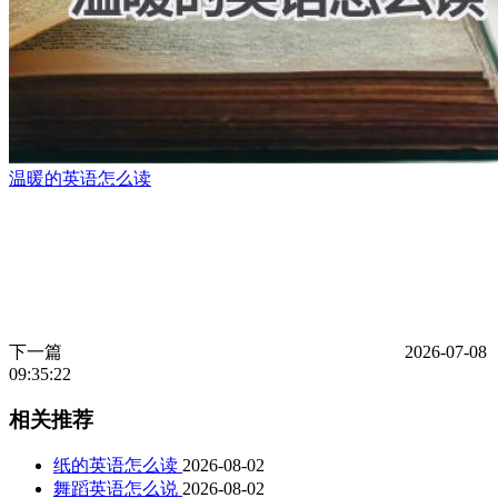
温暖的英语怎么读
下一篇
2026-07-08
09:35:22
相关推荐
纸的英语怎么读
2026-08-02
舞蹈英语怎么说
2026-08-02