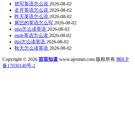
拼写英语怎么说
2026-08-02
走开英语怎么说
2026-08-02
昨天英语怎么说
2026-08-02
尾巴的英语怎么写
2026-08-02
also怎么读英语
2026-08-02
mule英语怎么读
2026-08-02
this怎么读英语
2026-08-02
秋天怎么读英语
2026-08-02
Copyright © 2026
苗苗知道
www.ajesmm.com 版权所有
闽ICP
备17030140号-2