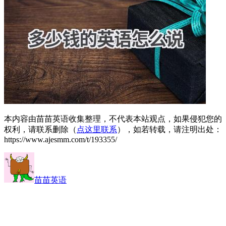
本内容由苗苗英语收集整理，不代表本站观点，如果侵犯您的
权利，请联系删除（
点这里联系
），如若转载，请注明出处：
https://www.ajesmm.com/t/193355/
苗苗英语