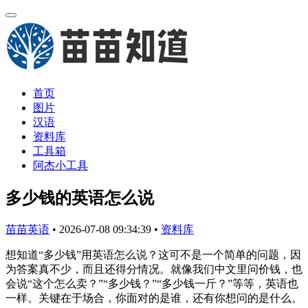
首页
图片
汉语
资料库
工具箱
阿杰小工具
多少钱的英语怎么说
苗苗英语
•
2026-07-08 09:34:39
•
资料库
想知道“多少钱”用英语怎么说？这可不是一个简单的问题，因
为答案真不少，而且还得分情况。就像我们中文里问价钱，也
会说“这个怎么卖？”“多少钱？”“多少钱一斤？”等等，英语也
一样。关键在于场合，你面对的是谁，还有你想问的是什么。