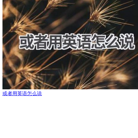
或者用英语怎么说