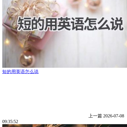
短的用英语怎么说
上一篇
2026-07-08
09:35:52