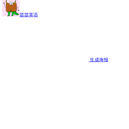
苗苗英语
生成海报