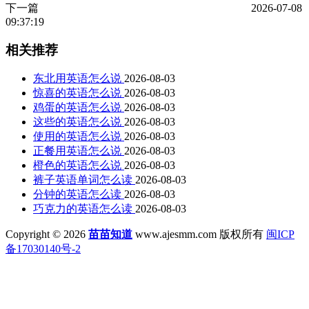
下一篇
2026-07-08
09:37:19
相关推荐
东北用英语怎么说
2026-08-03
惊喜的英语怎么说
2026-08-03
鸡蛋的英语怎么说
2026-08-03
这些的英语怎么说
2026-08-03
使用的英语怎么说
2026-08-03
正餐用英语怎么说
2026-08-03
橙色的英语怎么说
2026-08-03
裤子英语单词怎么读
2026-08-03
分钟的英语怎么读
2026-08-03
巧克力的英语怎么读
2026-08-03
Copyright © 2026
苗苗知道
www.ajesmm.com 版权所有
闽ICP
备17030140号-2