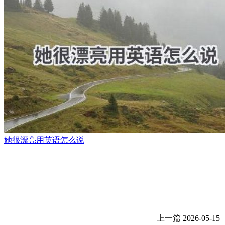
她很漂亮用英语怎么说
上一篇
2026-05-15