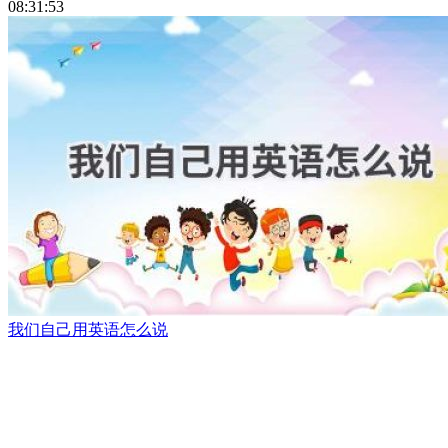
08:31:53
我们自己用英语怎么说