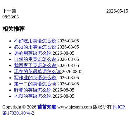
下一篇
2026-05-15
08:33:03
相关推荐
不好吃用英语怎么说
2026-08-05
必须的用英语怎么说
2026-08-05
远的用英语怎么说
2026-08-05
自然的用英语怎么说
2026-08-05
我回家了英语怎么说
2026-08-05
现在的英语单词怎么读
2026-08-05
写作业的英语怎么说
2026-08-05
第十二的英语怎么读
2026-08-05
野餐的英语怎么说
2026-08-05
地图的英语怎么说
2026-08-05
Copyright © 2026
苗苗知道
www.ajesmm.com 版权所有
闽ICP
备17030140号-2