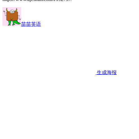
苗苗英语
生成海报