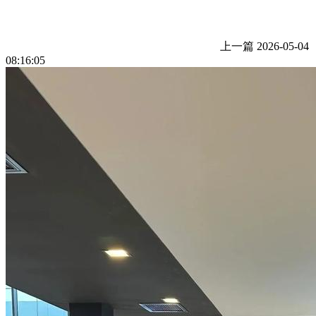
上一篇
2026-05-04
08:16:05