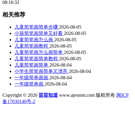
08:16:32
相关推荐
儿童简笔画简单步骤
2026-08-05
小孩简笔画简单又好看
2026-08-05
儿童简笔画怎么画
2026-08-05
儿童简笔画教程
2026-08-05
儿童简笔画怎么画简单
2026-08-05
儿童简笔画简单教程
2026-08-05
儿童简笔画简单
2026-08-04
小学生简笔画简单又漂亮
2026-08-04
一年级简单画画
2026-08-04
一年级简单画
2026-08-04
Copyright © 2026
苗苗知道
www.ajesmm.com 版权所有
闽ICP
备17030140号-2