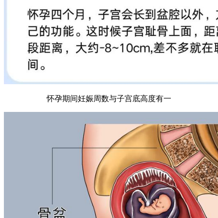
怀孕期间妊娠周数与子宫底高度有一