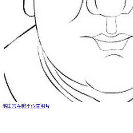
宅田宫在哪个位置图片