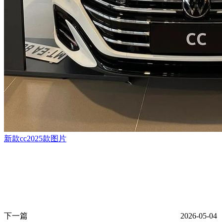
新款cc2025款图片
下一篇
2026-05-04