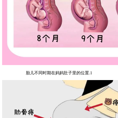
胎儿不同时期在妈妈肚子里的位置.1