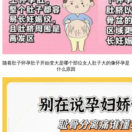
随着肚子怀孕肚子开始变大是哪个部位女人肚子大的像怀孕是
什么原因