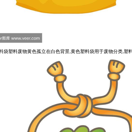
料袋塑料废物黄色孤立在白色背景,黄色塑料袋用于废物分类,塑