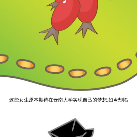
这些女生原本期待在云南大学实现自己的梦想,如今却陷