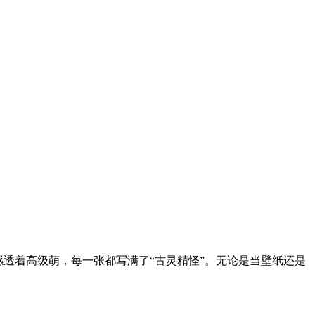
透着高级萌，每一张都写满了“古灵精怪”。无论是当壁纸还是