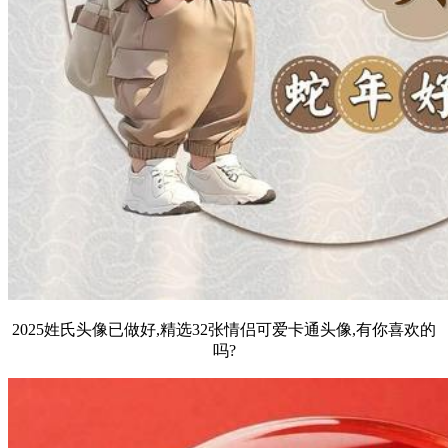
2025姓氏头像已做好,精选32张情侣可爱卡通头像,有你喜欢的
吗?