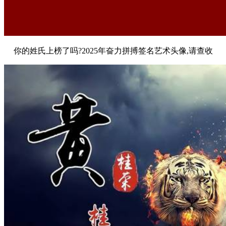
你的姓氏上榜了吗?2025年奋力拼搏签名艺术头像,请查收