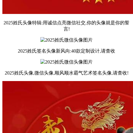
2025姓氏头像特辑:用诚信点亮微信社交,你的头像就是你的誓
言!
2025姓氏签名头像新风向:40款定制设计,请查收
2025姓氏头像,微信头像,顺风顺水霸气艺术签名头像,请查收!