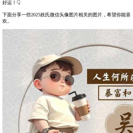
好运！👇
下面分享一些2025姓氏微信头像图片相关的图片，希望你能喜
欢。