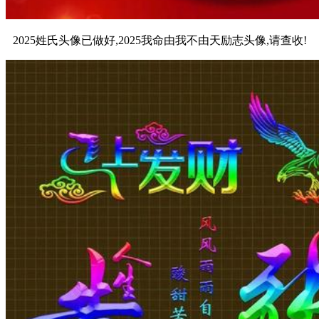
2025姓氏头像已做好,2025我命由我不由天励志头像,请查收!