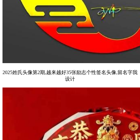
2025姓氏头像第2期,越来越好35张励志个性签名头像,留名字我
设计