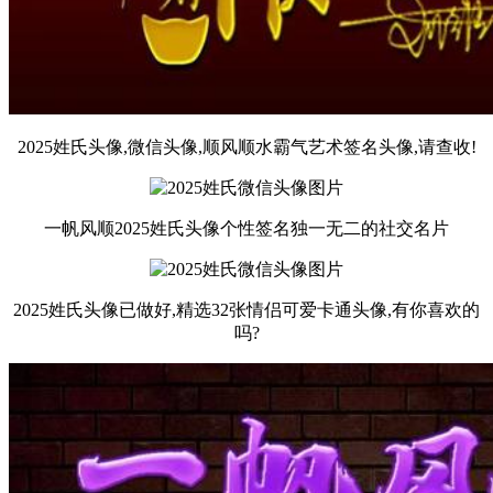
2025姓氏头像,微信头像,顺风顺水霸气艺术签名头像,请查收!
一帆风顺2025姓氏头像个性签名独一无二的社交名片
2025姓氏头像已做好,精选32张情侣可爱卡通头像,有你喜欢的
吗?