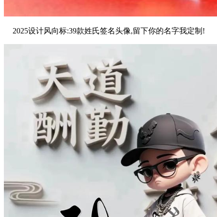
2025设计风向标:39款姓氏签名头像,留下你的名字我定制!