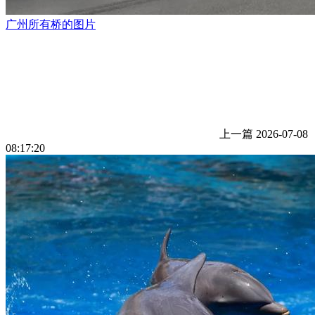
广州所有桥的图片
上一篇
2026-07-08
08:17:20