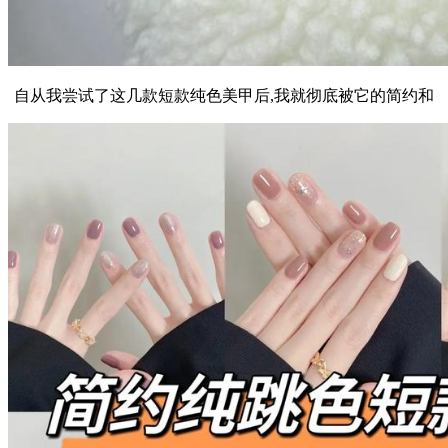
自从我尝试了这几款短款纯色美甲后,我就彻底被它的简约和