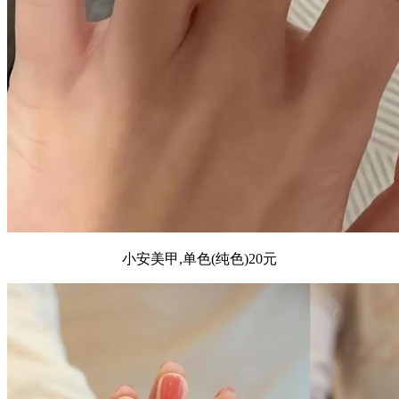
小安美甲,单色(纯色)20元