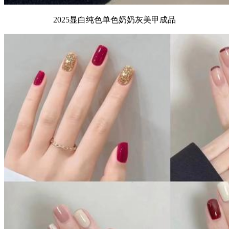
2025显白纯色单色奶奶灰美甲成品