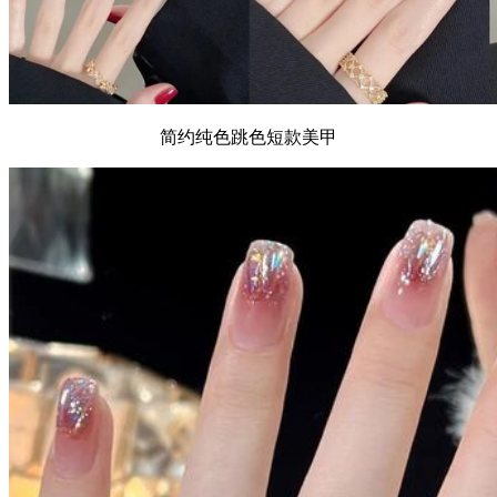
简约纯色跳色短款美甲