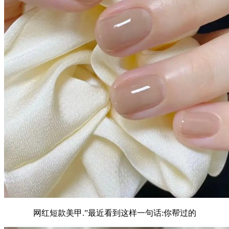
网红短款美甲.”最近看到这样一句话:你帮过的