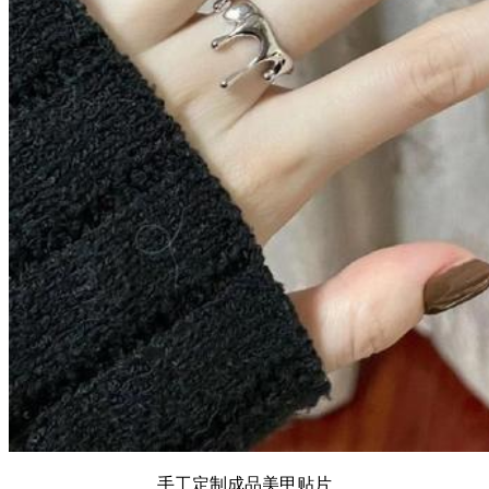
手工定制成品美甲贴片