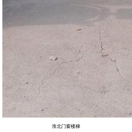
淮北门窗楼梯