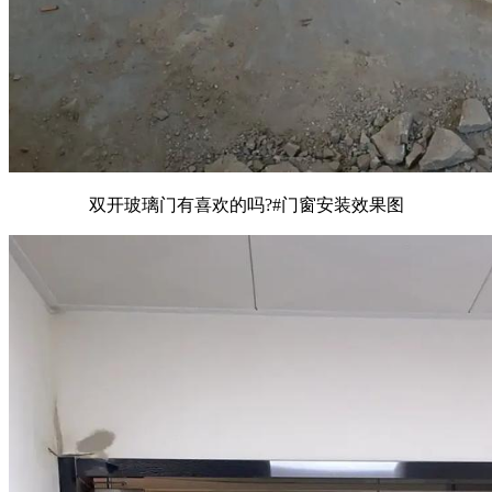
双开玻璃门有喜欢的吗?#门窗安装效果图