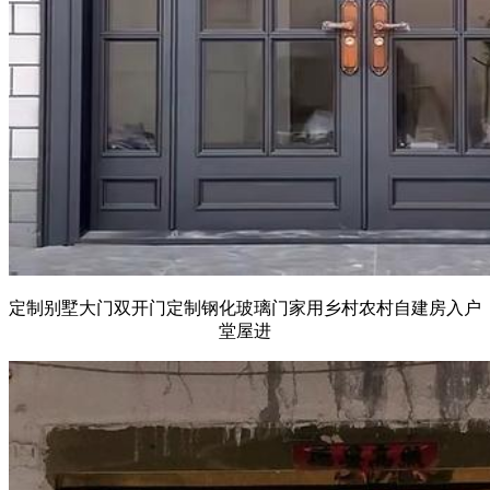
定制别墅大门双开门定制钢化玻璃门家用乡村农村自建房入户
堂屋进