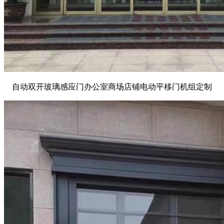
自动双开玻璃感应门办公室商场店铺电动平移门机组定制