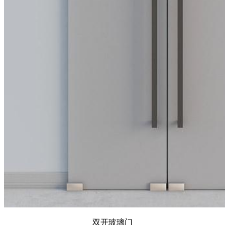
双开玻璃门