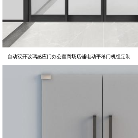
自动双开玻璃感应门办公室商场店铺电动平移门机组定制