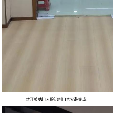
对开玻璃门人脸识别门禁安装完成!