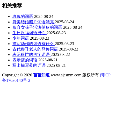
相关推荐
玫瑰的词语
2025-08-24
赞美结婚照片词语漂亮
2025-08-24
形容女孩子活泼俏皮的词语
2025-08-24
生日祝福词语男性
2025-08-23
少年词语
2025-08-23
描写动作的词语有什么
2025-08-23
古代称呼老人的尊称词语
2025-08-22
表示很忙的四字词语
2025-08-22
表示蓝的词语
2025-08-21
写出描写蓝的词语
2025-08-21
Copyright © 2026
苗苗知道
www.ajesmm.com 版权所有
闽ICP
备17030140号-2