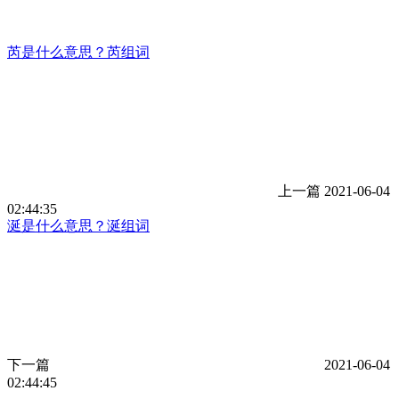
芮是什么意思？芮组词
上一篇
2021-06-04
02:44:35
涎是什么意思？涎组词
下一篇
2021-06-04
02:44:45