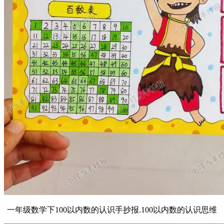
一年级数学下100以内数的认识手抄报.100以内数的认识思维