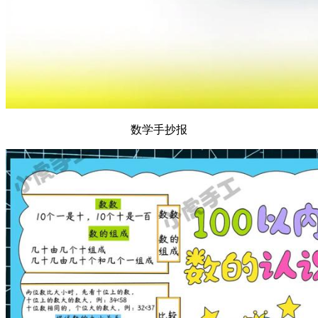
数学手抄报