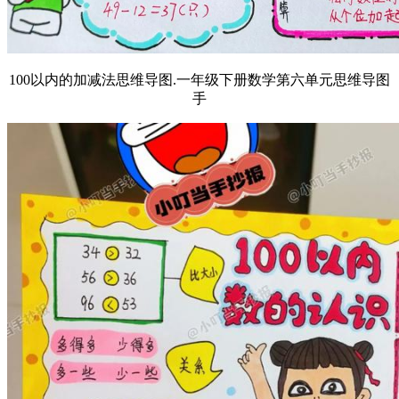
100以内的加减法思维导图.一年级下册数学第六单元思维导图
手