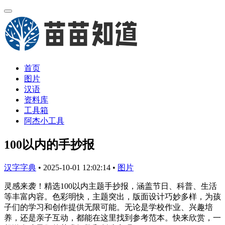
首页
图片
汉语
资料库
工具箱
阿杰小工具
100以内的手抄报
汉字字典
•
2025-10-01 12:02:14
•
图片
灵感来袭！精选100以内主题手抄报，涵盖节日、科普、生活
等丰富内容。色彩明快，主题突出，版面设计巧妙多样，为孩
子们的学习和创作提供无限可能。无论是学校作业、兴趣培
养，还是亲子互动，都能在这里找到参考范本。快来欣赏，一