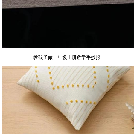
教孩子做二年级上册数学手抄报