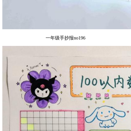
一年级手抄报no196