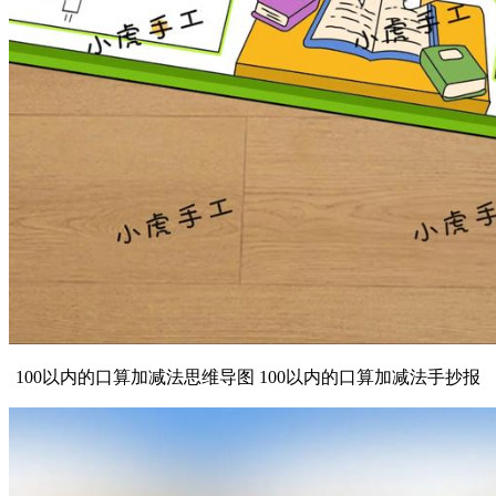
100以内的口算加减法思维导图 100以内的口算加减法手抄报