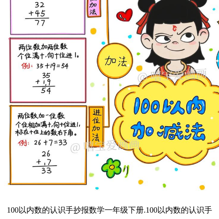
100以内数的认识手抄报数学一年级下册.100以内数的认识手