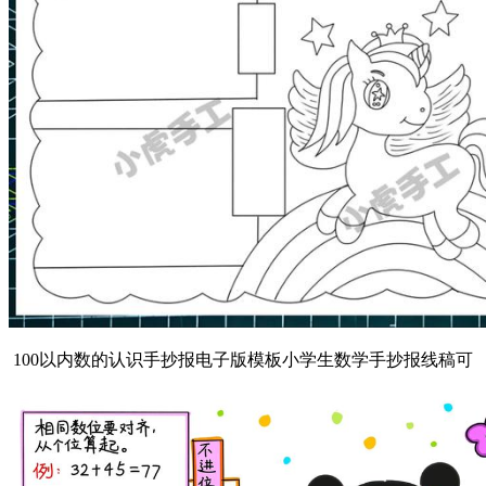
100以内数的认识手抄报电子版模板小学生数学手抄报线稿可