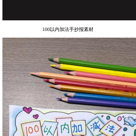
100以内加法手抄报素材