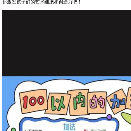
起激发孩子们的艺术细胞和创造力吧！