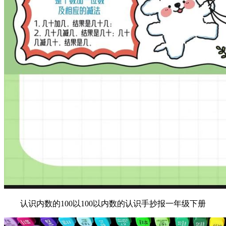
认识内数的100以100以内数的认识手抄报一年级下册