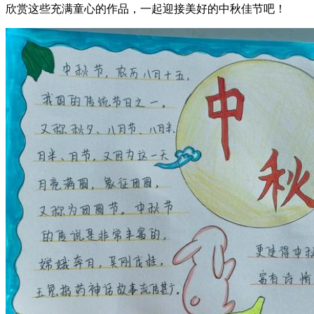
欣赏这些充满童心的作品，一起迎接美好的中秋佳节吧！