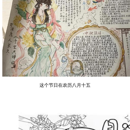
这个节日在农历八月十五