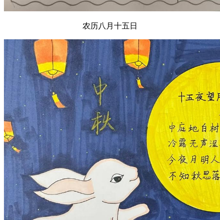
农历八月十五日