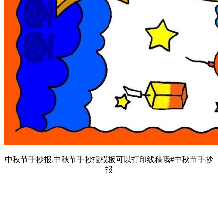
中秋节手抄报.中秋节手抄报模板可以打印线稿哦#中秋节手抄
报