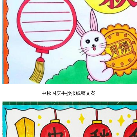
中秋国庆手抄报线稿文案