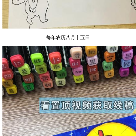
每年农历八月十五日