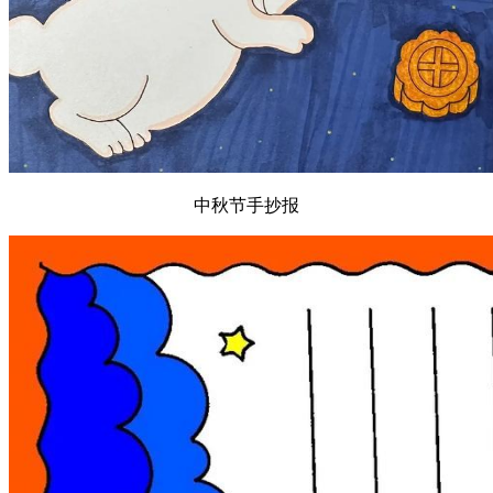
中秋节手抄报