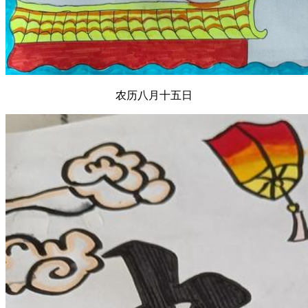
农历八月十五日