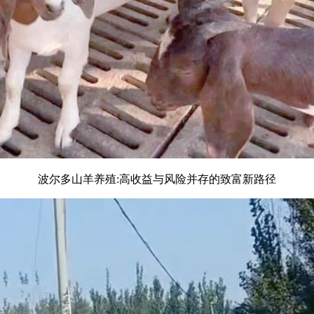
波尔多山羊养殖:高收益与风险并存的致富新路径