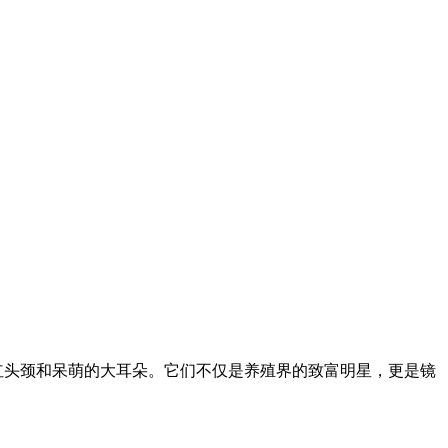
红头颈和呆萌的大耳朵。它们不仅是养殖界的致富明星，更是镜