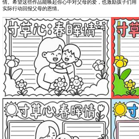
情。希望这些作品能唤起你心中对父母的爱，也激励孩子们用
实际行动回报父母的恩情。