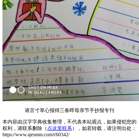
谁言寸草心报得三春晖母亲节手抄报专刊
本内容由汉字字典收集整理，不代表本站观点，如果侵犯您的
权利，请联系删除（
点这里联系
），如若转载，请注明出处：
https://www.ajesmm.com/t/60342/