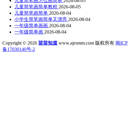
儿童简笔画怎么画简单
2026-08-05
儿童简笔画简单教程
2026-08-05
儿童简笔画简单
2026-08-04
小学生简笔画简单又漂亮
2026-08-04
一年级简单画画
2026-08-04
一年级简单画
2026-08-04
Copyright © 2026
苗苗知道
www.ajesmm.com 版权所有
闽ICP
备17030140号-2