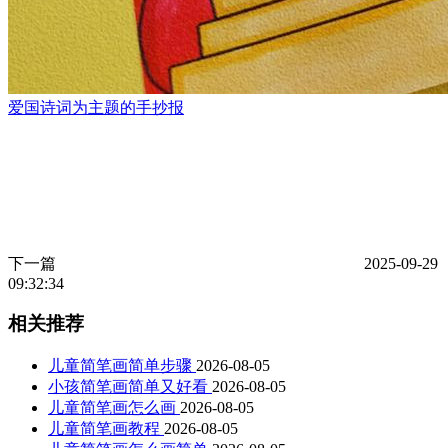
爱国诗词为主题的手抄报
下一篇
2025-09-29
09:32:34
相关推荐
儿童简笔画简单步骤
2026-08-05
小孩简笔画简单又好看
2026-08-05
儿童简笔画怎么画
2026-08-05
儿童简笔画教程
2026-08-05