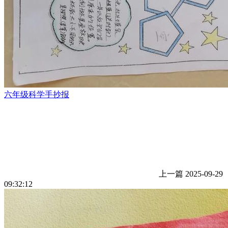
六年级科学手抄报
上一篇
2025-09-29
09:32:12