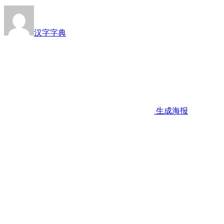
汉字字典
生成海报