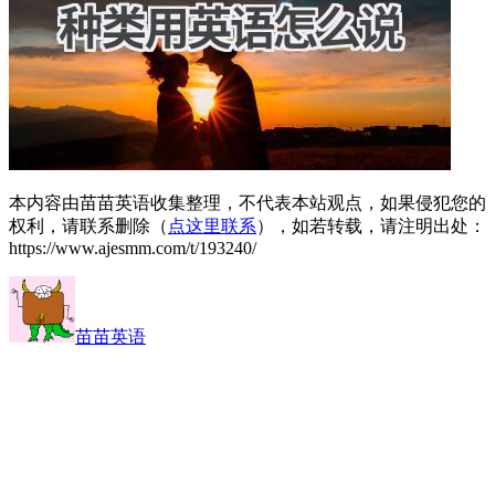
本内容由苗苗英语收集整理，不代表本站观点，如果侵犯您的
权利，请联系删除（
点这里联系
），如若转载，请注明出处：
https://www.ajesmm.com/t/193240/
苗苗英语