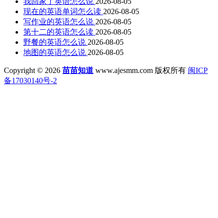
我回家了英语怎么说
2026-08-05
现在的英语单词怎么读
2026-08-05
写作业的英语怎么说
2026-08-05
第十二的英语怎么读
2026-08-05
野餐的英语怎么说
2026-08-05
地图的英语怎么说
2026-08-05
Copyright © 2026
苗苗知道
www.ajesmm.com 版权所有
闽ICP
备17030140号-2