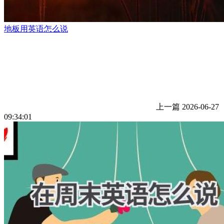
地板用英语怎么说
上一篇
2026-06-27
09:34:01