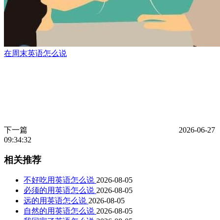
在周末英语怎么说
下一篇
2026-06-27
09:34:32
相关推荐
不好吃用英语怎么说
2026-08-05
必须的用英语怎么说
2026-08-05
远的用英语怎么说
2026-08-05
自然的用英语怎么说
2026-08-05