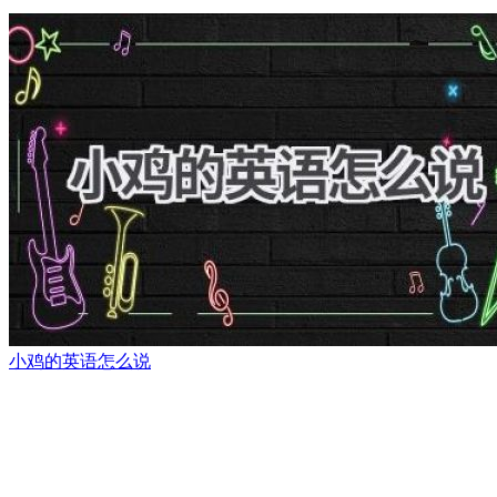
小鸡的英语怎么说