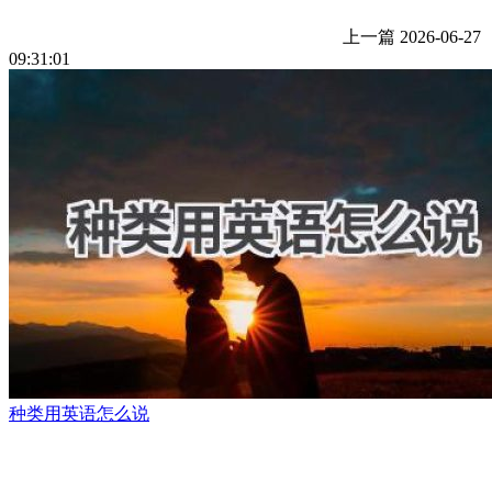
上一篇
2026-06-27
09:31:01
种类用英语怎么说