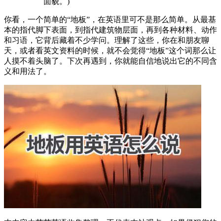
面貌。)
你看，一个简单的“地板”，在英语里可不是那么简单。从最基
本的指代脚下表面，到指代建筑物层面，再到各种材料、动作
和习语，它背后藏着不少学问。理解了这些，你在和朋友聊
天，或者看英文资料的时候，就不会觉得“地板”这个词那么让
人摸不着头脑了。下次再遇到，你就能自信地说出它的不同含
义和用法了。