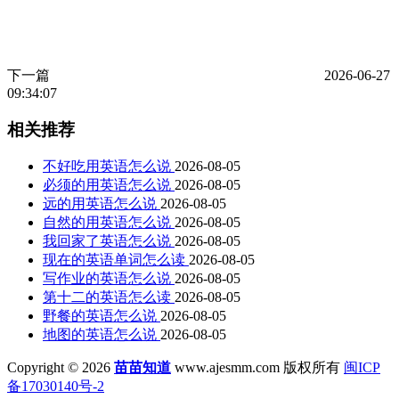
下一篇
2026-06-27
09:34:07
相关推荐
不好吃用英语怎么说
2026-08-05
必须的用英语怎么说
2026-08-05
远的用英语怎么说
2026-08-05
自然的用英语怎么说
2026-08-05
我回家了英语怎么说
2026-08-05
现在的英语单词怎么读
2026-08-05
写作业的英语怎么说
2026-08-05
第十二的英语怎么读
2026-08-05
野餐的英语怎么说
2026-08-05
地图的英语怎么说
2026-08-05
Copyright © 2026
苗苗知道
www.ajesmm.com 版权所有
闽ICP
备17030140号-2