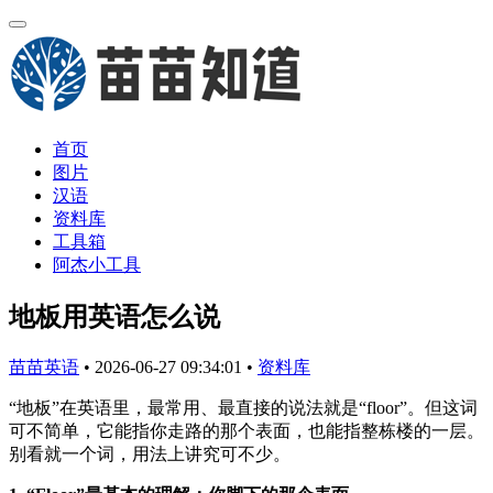
首页
图片
汉语
资料库
工具箱
阿杰小工具
地板用英语怎么说
苗苗英语
•
2026-06-27 09:34:01
•
资料库
“地板”在英语里，最常用、最直接的说法就是“floor”。但这词
可不简单，它能指你走路的那个表面，也能指整栋楼的一层。
别看就一个词，用法上讲究可不少。