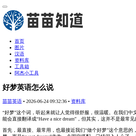
首页
图片
汉语
资料库
工具箱
阿杰小工具
好梦英语怎么说
苗苗英语
•
2026-06-24 09:32:36
•
资料库
“好梦”这个词，听起来就让人觉得很舒服，很温暖。在我们中
能会直接翻译成“Have a nice dream”，但其实，这
首先，最直接、最常用，也最接近我们“做个好梦”这个意思的，就是“S