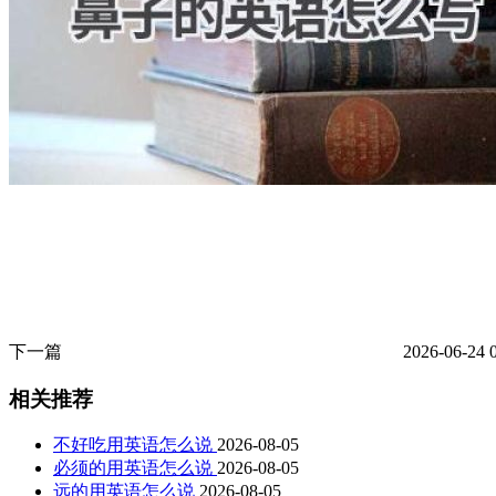
下一篇
2026-06-24 
相关推荐
不好吃用英语怎么说
2026-08-05
必须的用英语怎么说
2026-08-05
远的用英语怎么说
2026-08-05