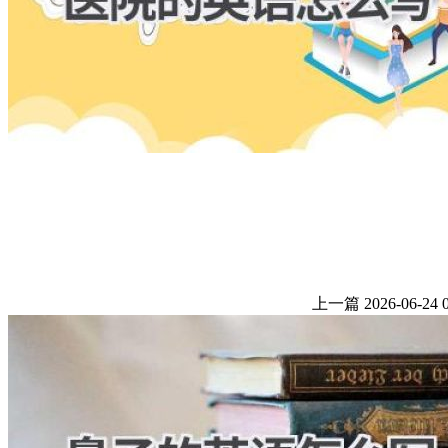
上一篇
2026-06-24 