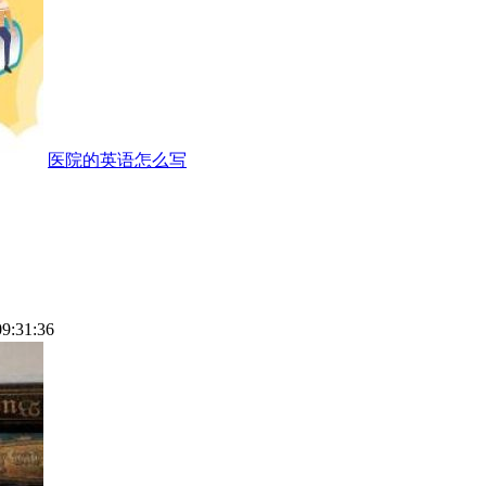
医院的英语怎么写
09:31:36