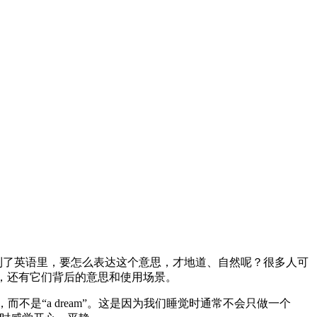
到了英语里，要怎么表达这个意思，才地道、自然呢？很多人可
些讲法，还有它们背后的意思和使用场景。
数，而不是“a dream”。这是因为我们睡觉时通常不会只做一个