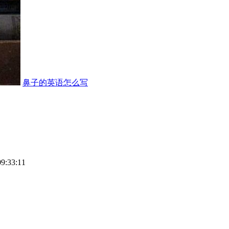
鼻子的英语怎么写
09:33:11