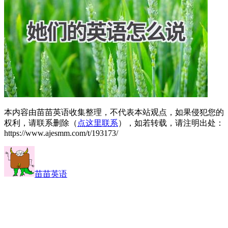
本内容由苗苗英语收集整理，不代表本站观点，如果侵犯您的
权利，请联系删除（
点这里联系
），如若转载，请注明出处：
https://www.ajesmm.com/t/193173/
苗苗英语