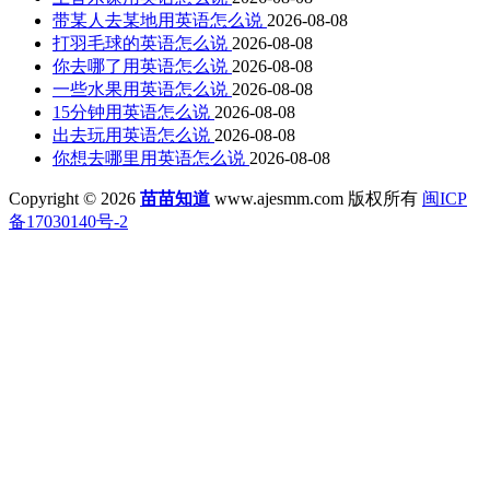
带某人去某地用英语怎么说
2026-08-08
打羽毛球的英语怎么说
2026-08-08
你去哪了用英语怎么说
2026-08-08
一些水果用英语怎么说
2026-08-08
15分钟用英语怎么说
2026-08-08
出去玩用英语怎么说
2026-08-08
你想去哪里用英语怎么说
2026-08-08
Copyright © 2026
苗苗知道
www.ajesmm.com 版权所有
闽ICP
备17030140号-2