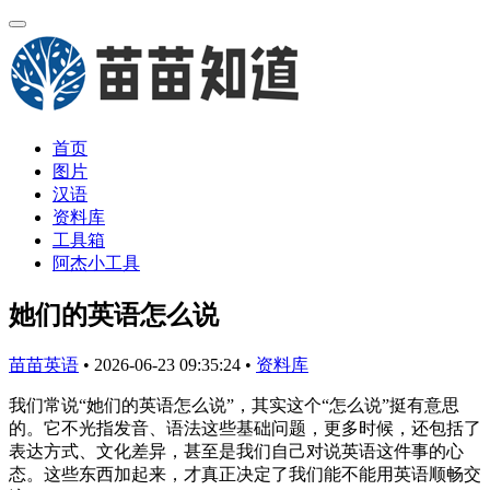
首页
图片
汉语
资料库
工具箱
阿杰小工具
她们的英语怎么说
苗苗英语
•
2026-06-23 09:35:24
•
资料库
我们常说“她们的英语怎么说”，其实这个“怎么说”挺有意思
的。它不光指发音、语法这些基础问题，更多时候，还包括了
表达方式、文化差异，甚至是我们自己对说英语这件事的心
态。这些东西加起来，才真正决定了我们能不能用英语顺畅交