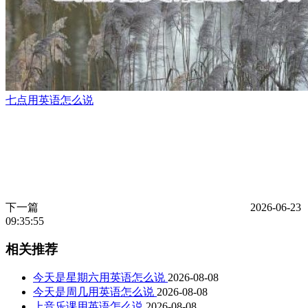
七点用英语怎么说
下一篇
2026-06-23
09:35:55
相关推荐
今天是星期六用英语怎么说
2026-08-08
今天是周几用英语怎么说
2026-08-08
上音乐课用英语怎么说
2026-08-08