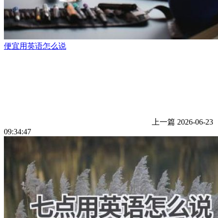
便宜用英语怎么说
上一篇
2026-06-23
09:34:47