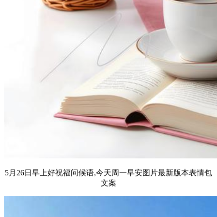
5月26日早上好祝福问候语,今天周一早安图片最新版本表情包
文案