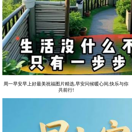
周一早安早上好最美祝福图片精选,早安问候暖心间,快乐与你
共前行!