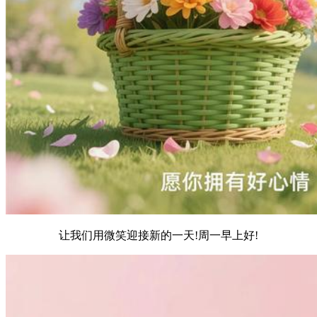
让我们用微笑迎接新的一天!周一早上好!