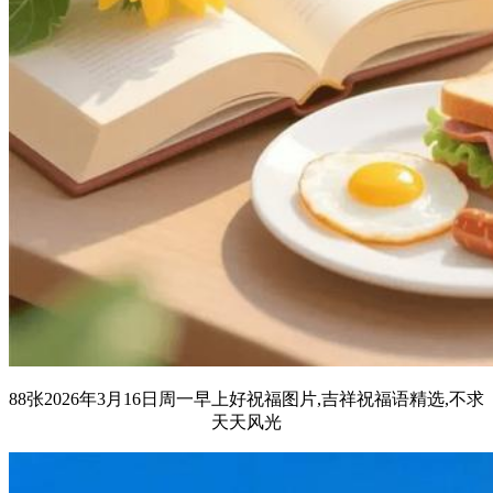
88张2026年3月16日周一早上好祝福图片,吉祥祝福语精选,不求
天天风光