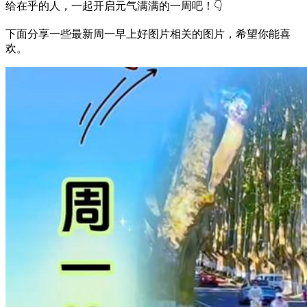
给在乎的人，一起开启元气满满的一周吧！👇
下面分享一些最新周一早上好图片相关的图片，希望你能喜
欢。