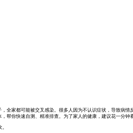
孩子，全家都可能被交叉感染。很多人因为不认识症状，导致病情
虫体，帮你快速自测、精准排查。为了家人的健康，建议花一分钟
欢。