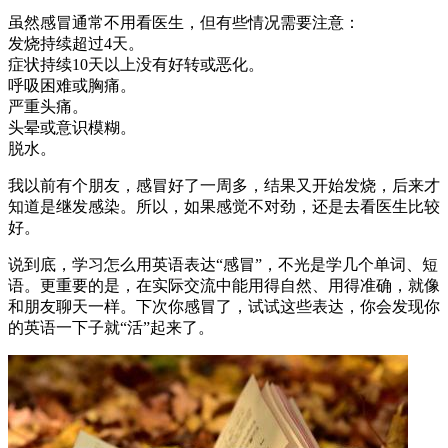
虽然感冒通常不用看医生，但有些情况需要注意：
发烧持续超过4天。
症状持续10天以上没有好转或恶化。
呼吸困难或胸痛。
严重头痛。
头晕或意识模糊。
脱水。
我以前有个朋友，感冒好了一周多，结果又开始发烧，后来才
知道是继发感染。所以，如果感觉不对劲，还是去看医生比较
好。
说到底，学习怎么用英语表达“感冒”，不光是学几个单词、短
语。更重要的是，在实际交流中能用得自然、用得准确，就像
和朋友聊天一样。下次你感冒了，试试这些表达，你会发现你
的英语一下子就“活”起来了。