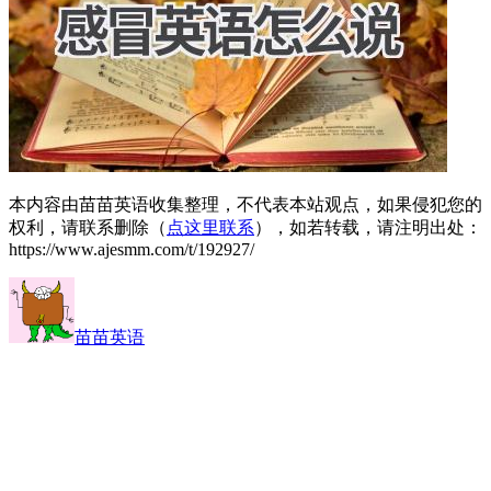
本内容由苗苗英语收集整理，不代表本站观点，如果侵犯您的
权利，请联系删除（
点这里联系
），如若转载，请注明出处：
https://www.ajesmm.com/t/192927/
苗苗英语