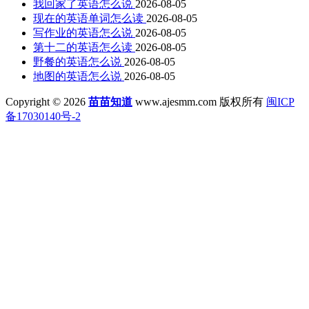
我回家了英语怎么说
2026-08-05
现在的英语单词怎么读
2026-08-05
写作业的英语怎么说
2026-08-05
第十二的英语怎么读
2026-08-05
野餐的英语怎么说
2026-08-05
地图的英语怎么说
2026-08-05
Copyright © 2026
苗苗知道
www.ajesmm.com 版权所有
闽ICP
备17030140号-2