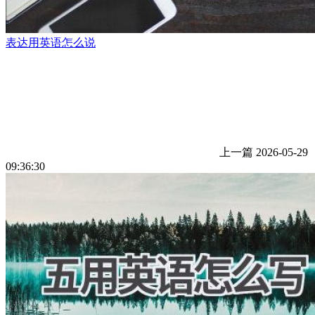
表达用英语怎么说
上一篇
2026-05-29
09:36:30