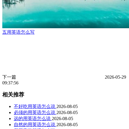
五用英语怎么写
下一篇
2026-05-29
09:37:56
相关推荐
不好吃用英语怎么说
2026-08-05
必须的用英语怎么说
2026-08-05
远的用英语怎么说
2026-08-05
自然的用英语怎么说
2026-08-05