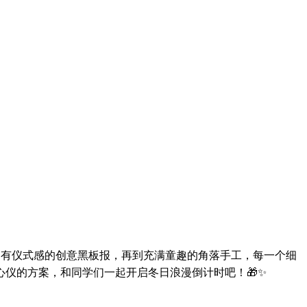
超有仪式感的创意黑板报，再到充满童趣的角落手工，每一个细
仪的方案，和同学们一起开启冬日浪漫倒计时吧！🎁✨