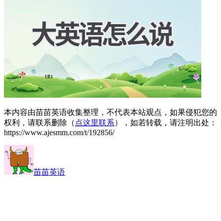
本内容由苗苗英语收集整理，不代表本站观点，如果侵犯您的
权利，请联系删除（
点这里联系
），如若转载，请注明出处：
https://www.ajesmm.com/t/192856/
苗苗英语