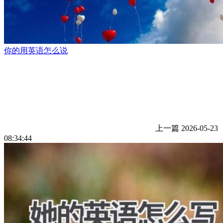
你的用英语怎么说
上一篇
2026-05-23
08:34:44