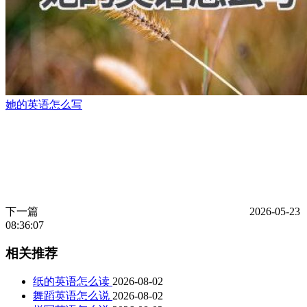
她的英语怎么写
下一篇
2026-05-23
08:36:07
相关推荐
纸的英语怎么读
2026-08-02
舞蹈英语怎么说
2026-08-02