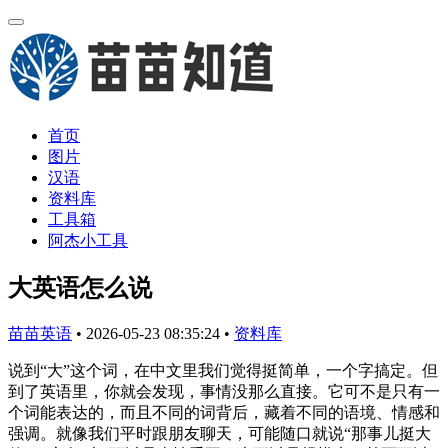
首页
图片
汉语
资料库
工具箱
阿杰小工具
大英语怎么说
苗苗英语
•
2026-05-23 08:35:24
•
资料库
说到“大”这个词，在中文里我们觉得挺简单，一个字搞定。但
到了英语里，你就会发现，事情没那么直接。它可不是只有一
个词能表达的，而且不同的词背后，藏着不同的语境、情感和
强调。就像我们平时跟朋友聊天，可能随口就说“那事儿挺大