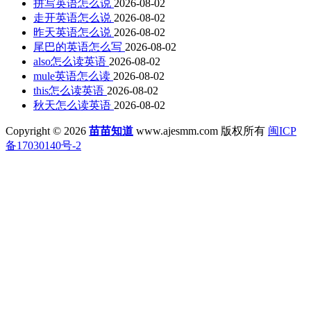
拼写英语怎么说
2026-08-02
走开英语怎么说
2026-08-02
昨天英语怎么说
2026-08-02
尾巴的英语怎么写
2026-08-02
also怎么读英语
2026-08-02
mule英语怎么读
2026-08-02
this怎么读英语
2026-08-02
秋天怎么读英语
2026-08-02
Copyright © 2026
苗苗知道
www.ajesmm.com 版权所有
闽ICP
备17030140号-2