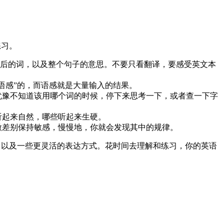
练习。
它们前后的词，以及整个句子的意思。不要只看翻译，要感受英文本
语感”的，而语感就是大量输入的结果。
犹豫不知道该用哪个词的时候，停下来思考一下，或者查一下字
听起来自然，哪些听起来生硬。
微差别保持敏感，慢慢地，你就会发现其中的规律。
法，以及一些更灵活的表达方式。花时间去理解和练习，你的英语