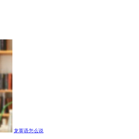
龙英语怎么说