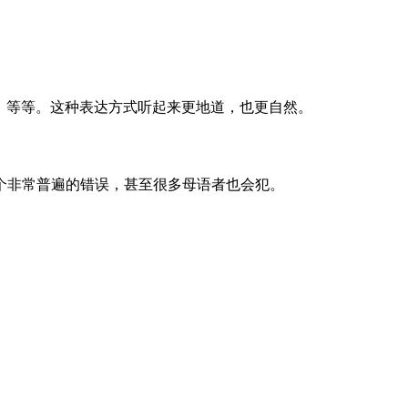
的同事中的一个）等等。这种表达方式听起来更地道，也更自然。
是一个非常普遍的错误，甚至很多母语者也会犯。