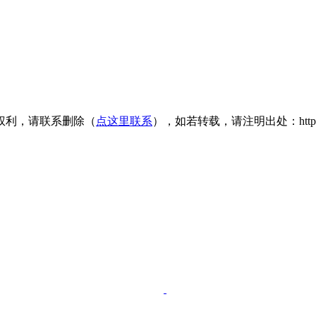
权利，请联系删除（
点这里联系
），如若转载，请注明出处：https://www