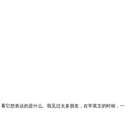
，看它想表达的是什么。我见过太多朋友，在学英文的时候，一