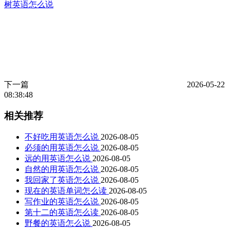
树英语怎么说
下一篇
2026-05-22
08:38:48
相关推荐
不好吃用英语怎么说
2026-08-05
必须的用英语怎么说
2026-08-05
远的用英语怎么说
2026-08-05
自然的用英语怎么说
2026-08-05
我回家了英语怎么说
2026-08-05
现在的英语单词怎么读
2026-08-05
写作业的英语怎么说
2026-08-05
第十二的英语怎么读
2026-08-05
野餐的英语怎么说
2026-08-05