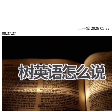
上一篇
2026-05-22
08:37:27