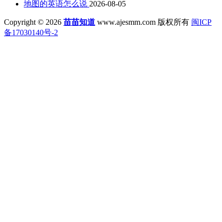
地图的英语怎么说
2026-08-05
Copyright © 2026
苗苗知道
www.ajesmm.com 版权所有
闽ICP
备17030140号-2