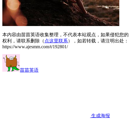
本内容由苗苗英语收集整理，不代表本站观点，如果侵犯您的
权利，请联系删除（
点这里联系
），如若转载，请注明出处：
https://www.ajesmm.com/t/192801/
苗苗英语
生成海报