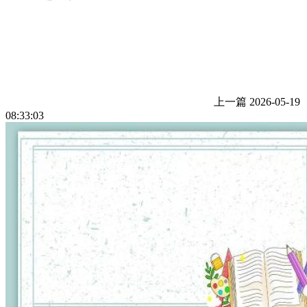
上一篇
2026-05-19
08:33:03