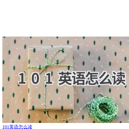
101英语怎么读