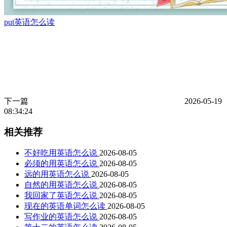
put英语怎么读
下一篇
2026-05-19
08:34:24
相关推荐
不好吃用英语怎么说
2026-08-05
必须的用英语怎么说
2026-08-05
远的用英语怎么说
2026-08-05
自然的用英语怎么说
2026-08-05
我回家了英语怎么说
2026-08-05
现在的英语单词怎么读
2026-08-05
写作业的英语怎么说
2026-08-05