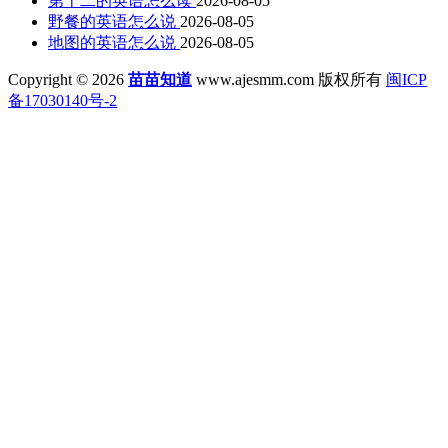
第十二的英语怎么读
2026-08-05
野餐的英语怎么说
2026-08-05
地图的英语怎么说
2026-08-05
Copyright © 2026
苗苗知道
www.ajesmm.com 版权所有
闽ICP
备17030140号-2