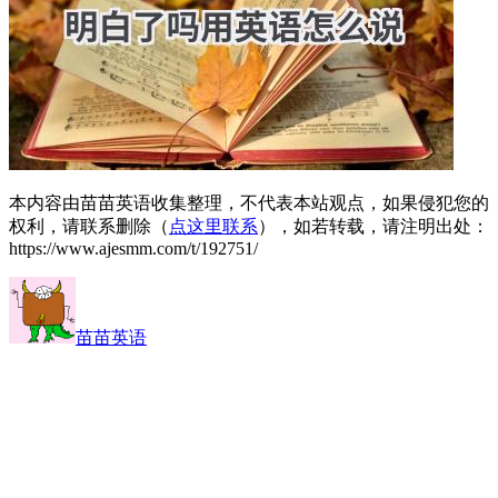
本内容由苗苗英语收集整理，不代表本站观点，如果侵犯您的
权利，请联系删除（
点这里联系
），如若转载，请注明出处：
https://www.ajesmm.com/t/192751/
苗苗英语