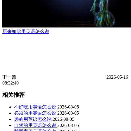
原来如此用英语怎么说
下一篇
2026-05-16
08:32:40
相关推荐
不好吃用英语怎么说
2026-08-05
必须的用英语怎么说
2026-08-05
远的用英语怎么说
2026-08-05
自然的用英语怎么说
2026-08-05