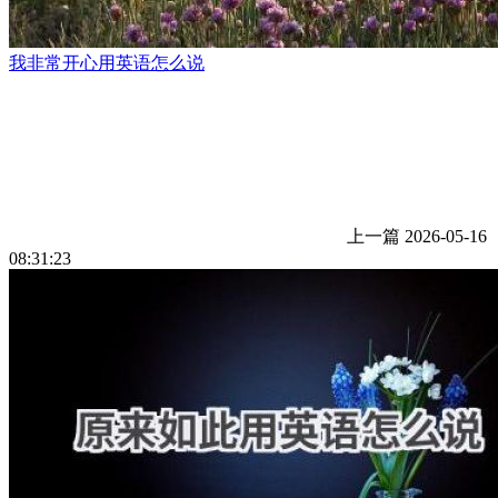
我非常开心用英语怎么说
上一篇
2026-05-16
08:31:23