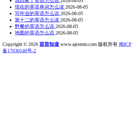
我回家了英语怎么说
2026-08-05
现在的英语单词怎么读
2026-08-05
写作业的英语怎么说
2026-08-05
第十二的英语怎么读
2026-08-05
野餐的英语怎么说
2026-08-05
地图的英语怎么说
2026-08-05
Copyright © 2026
苗苗知道
www.ajesmm.com 版权所有
闽ICP
备17030140号-2