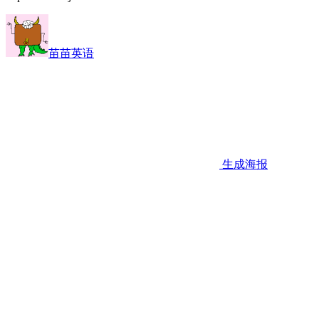
苗苗英语
生成海报