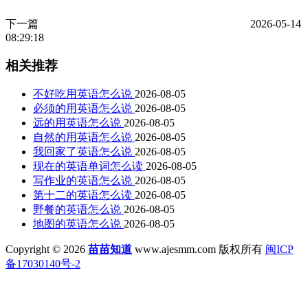
下一篇
2026-05-14
08:29:18
相关推荐
不好吃用英语怎么说
2026-08-05
必须的用英语怎么说
2026-08-05
远的用英语怎么说
2026-08-05
自然的用英语怎么说
2026-08-05
我回家了英语怎么说
2026-08-05
现在的英语单词怎么读
2026-08-05
写作业的英语怎么说
2026-08-05
第十二的英语怎么读
2026-08-05
野餐的英语怎么说
2026-08-05
地图的英语怎么说
2026-08-05
Copyright © 2026
苗苗知道
www.ajesmm.com 版权所有
闽ICP
备17030140号-2