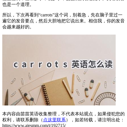
也是一个道理。
所以，下次再看到“carrots”这个词，别着急，先在脑子里过一
遍它的发音要点，然后大胆地把它说出来。相信我，你的发音
会越来越好的。
本内容由苗苗英语收集整理，不代表本站观点，如果侵犯您的
权利，请联系删除（
点这里联系
），如若转载，请注明出处：
https://www.ajesmm.com/t/192715/