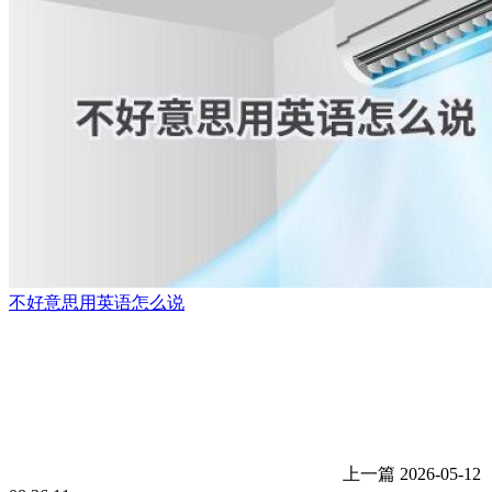
不好意思用英语怎么说
上一篇
2026-05-12