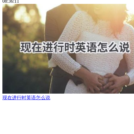
08:36:11
现在进行时英语怎么说