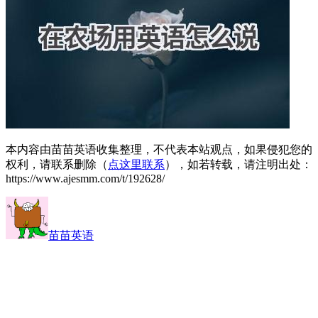
本内容由苗苗英语收集整理，不代表本站观点，如果侵犯您的
权利，请联系删除（
点这里联系
），如若转载，请注明出处：
https://www.ajesmm.com/t/192628/
苗苗英语