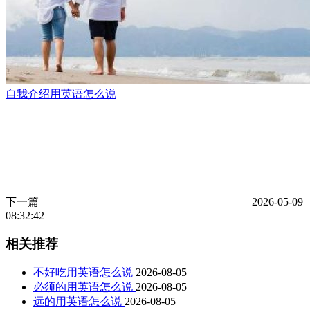
自我介绍用英语怎么说
下一篇
2026-05-09
08:32:42
相关推荐
不好吃用英语怎么说
2026-08-05
必须的用英语怎么说
2026-08-05
远的用英语怎么说
2026-08-05