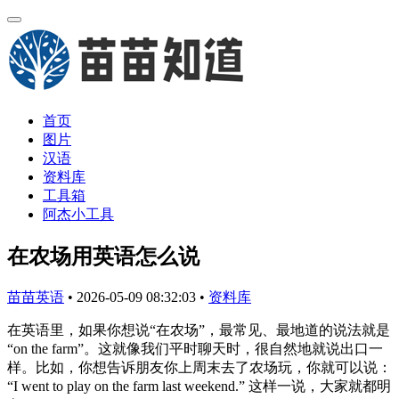
首页
图片
汉语
资料库
工具箱
阿杰小工具
在农场用英语怎么说
苗苗英语
•
2026-05-09 08:32:03
•
资料库
在英语里，如果你想说“在农场”，最常见、最地道的说法就是
“on the farm”。这就像我们平时聊天时，很自然地就说出口一
样。比如，你想告诉朋友你上周末去了农场玩，你就可以说：
“I went to play on the farm last weekend.” 这样一说，大家就都明