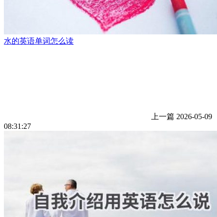
水的英语单词怎么读
上一篇
2026-05-09
08:31:27