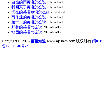
自然的用英语怎么说
2026-08-05
我回家了英语怎么说
2026-08-05
现在的英语单词怎么读
2026-08-05
写作业的英语怎么说
2026-08-05
第十二的英语怎么读
2026-08-05
野餐的英语怎么说
2026-08-05
地图的英语怎么说
2026-08-05
Copyright © 2026
苗苗知道
www.ajesmm.com 版权所有
闽ICP
备17030140号-2