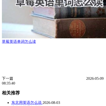
草莓英语单词怎么读
下一篇
2026-05-09
08:35:40
相关推荐
东北用英语怎么说
2026-08-03