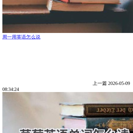
周一用英语怎么说
上一篇
2026-05-09
08:34:24