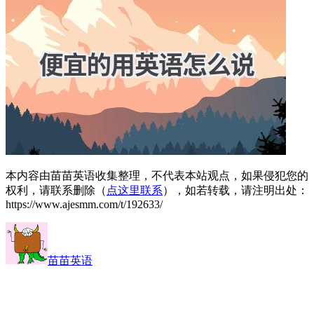
本内容由苗苗英语收集整理，不代表本站观点，如果侵犯您的
权利，请联系删除（
点这里联系
），如若转载，请注明出处：
https://www.ajesmm.com/t/192633/
苗苗英语