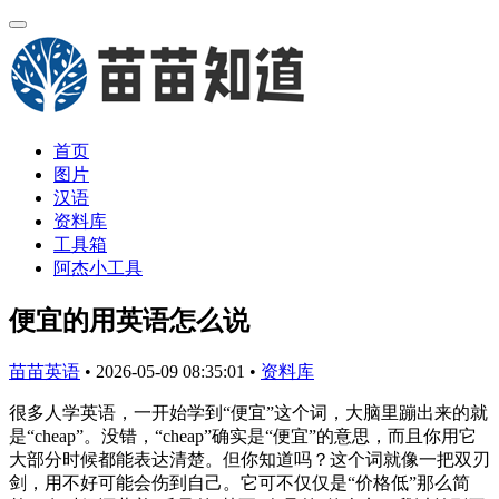
首页
图片
汉语
资料库
工具箱
阿杰小工具
便宜的用英语怎么说
苗苗英语
•
2026-05-09 08:35:01
•
资料库
很多人学英语，一开始学到“便宜”这个词，大脑里蹦出来的就
是“cheap”。没错，“cheap”确实是“便宜”的意思，而且你用它
大部分时候都能表达清楚。但你知道吗？这个词就像一把双刃
剑，用不好可能会伤到自己。它可不仅仅是“价格低”那么简