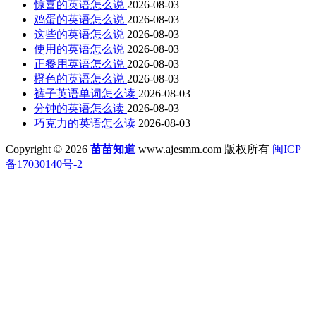
惊喜的英语怎么说
2026-08-03
鸡蛋的英语怎么说
2026-08-03
这些的英语怎么说
2026-08-03
使用的英语怎么说
2026-08-03
正餐用英语怎么说
2026-08-03
橙色的英语怎么说
2026-08-03
裤子英语单词怎么读
2026-08-03
分钟的英语怎么读
2026-08-03
巧克力的英语怎么读
2026-08-03
Copyright © 2026
苗苗知道
www.ajesmm.com 版权所有
闽ICP
备17030140号-2