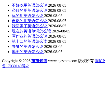
不好吃用英语怎么说
2026-08-05
必须的用英语怎么说
2026-08-05
远的用英语怎么说
2026-08-05
自然的用英语怎么说
2026-08-05
我回家了英语怎么说
2026-08-05
现在的英语单词怎么读
2026-08-05
写作业的英语怎么说
2026-08-05
第十二的英语怎么读
2026-08-05
野餐的英语怎么说
2026-08-05
地图的英语怎么说
2026-08-05
Copyright © 2026
苗苗知道
www.ajesmm.com 版权所有
闽ICP
备17030140号-2