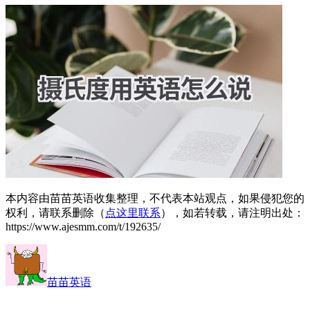
本内容由苗苗英语收集整理，不代表本站观点，如果侵犯您的
权利，请联系删除（
点这里联系
），如若转载，请注明出处：
https://www.ajesmm.com/t/192635/
苗苗英语