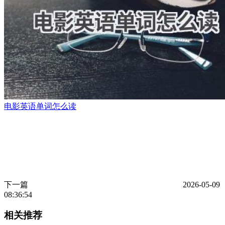
电影英语单词怎么读
下一篇
2026-05-09
08:36:54
相关推荐