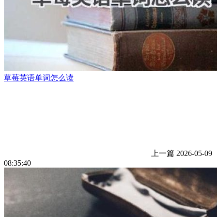
草莓英语单词怎么读
上一篇
2026-05-09
08:35:40