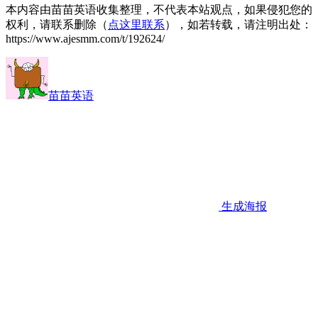
本内容由苗苗英语收集整理，不代表本站观点，如果侵犯您的
权利，请联系删除（
点这里联系
），如若转载，请注明出处：
https://www.ajesmm.com/t/192624/
苗苗英语
生成海报