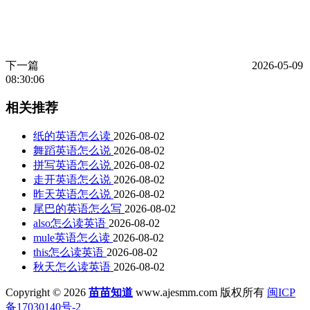
下一篇
2026-05-09
08:30:06
相关推荐
纸的英语怎么读
2026-08-02
舞蹈英语怎么说
2026-08-02
拼写英语怎么说
2026-08-02
走开英语怎么说
2026-08-02
昨天英语怎么说
2026-08-02
尾巴的英语怎么写
2026-08-02
also怎么读英语
2026-08-02
mule英语怎么读
2026-08-02
this怎么读英语
2026-08-02
秋天怎么读英语
2026-08-02
Copyright © 2026
苗苗知道
www.ajesmm.com 版权所有
闽ICP
备17030140号-2