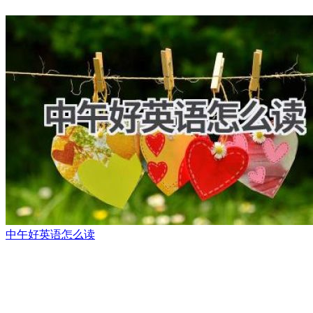
中午好英语怎么读