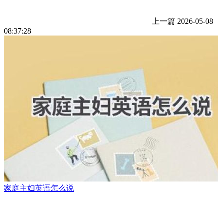
上一篇
2026-05-08
08:37:28
家庭主妇英语怎么说