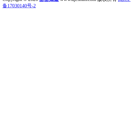
备17030140号-2