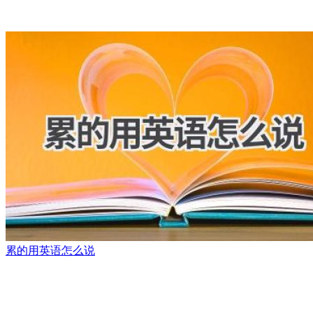
累的用英语怎么说