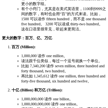
更小的数字组。
有个小窍门，尤其是在美式英语里，1100到9999之
间的数字，有时也会用“百”的方式来读。比如，
1500 可以读作 fifteen hundred，而不是 one thousand
five hundred。 3200 可以读成 thirty-two hundred。
这在口语里很常见，听起来更简洁。
更大的数字：百万、亿、万亿
百万 (Million):
1,000,000 读作 one million。
读法跟千位类似，每过一个逗号就换一个单位。
比如 7,340,200 读作 seven million, three hundred and
forty thousand, two hundred。
再比如 1,345,612 读作 one million, three hundred and
forty-five thousand, six hundred and twelve。
十亿 (Billion) 和万亿 (Trillion):
1,000,000,000 读作 one billion。
1,000,000,000,000 读作 one trillion。