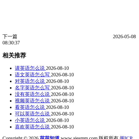
下一篇
2026-05-08
08:30:37
相关推荐
请英语怎么说
2026-08-10
语文英语怎么写
2026-08-10
对英语怎么说
2026-08-10
名字英语怎么写
2026-08-10
没有英语怎么说
2026-08-10
视频英语怎么说
2026-08-10
看英语怎么说
2026-08-10
可以英语怎么说
2026-08-10
小英语怎么说
2026-08-10
喜欢英语怎么说
2026-08-10
Copyright © 2026
苗苗知道
www.ajesmm.com 版权所有
闽ICP