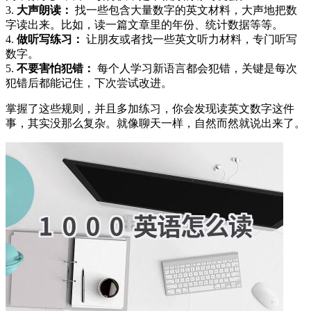
3.
大声朗读：
找一些包含大量数字的英文材料，大声地把数
字读出来。比如，读一篇文章里的年份、统计数据等等。
4.
做听写练习：
让朋友或者找一些英文听力材料，专门听写
数字。
5.
不要害怕犯错：
每个人学习新语言都会犯错，关键是每次
犯错后都能记住，下次尝试改进。
掌握了这些规则，并且多加练习，你会发现读英文数字这件
事，其实没那么复杂。就像聊天一样，自然而然就说出来了。