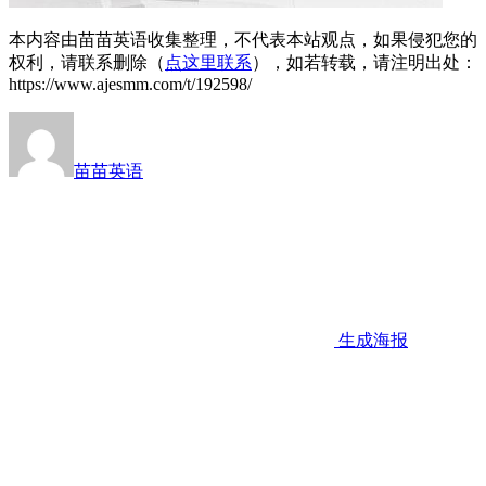
本内容由苗苗英语收集整理，不代表本站观点，如果侵犯您的
权利，请联系删除（
点这里联系
），如若转载，请注明出处：
https://www.ajesmm.com/t/192598/
苗苗英语
生成海报