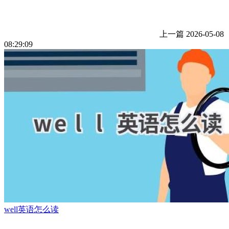
上一篇
2026-05-08
08:29:09
well英语怎么读