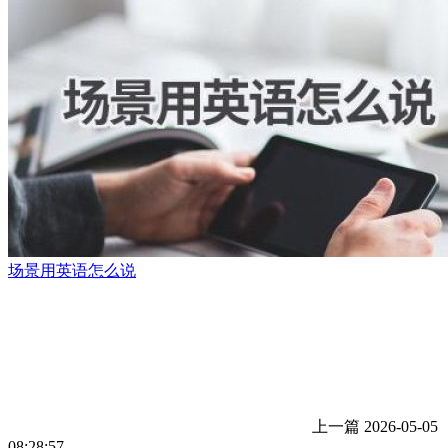
场景用英语怎么说
上一篇
2026-05-05
08:28:57