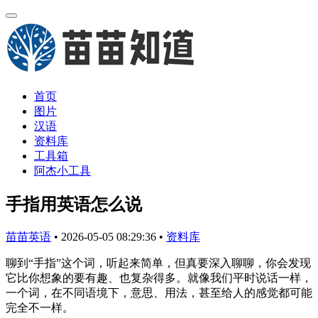
首页
图片
汉语
资料库
工具箱
阿杰小工具
手指用英语怎么说
苗苗英语
•
2026-05-05 08:29:36
•
资料库
聊到“手指”这个词，听起来简单，但真要深入聊聊，你会发现
它比你想象的要有趣、也复杂得多。就像我们平时说话一样，
一个词，在不同语境下，意思、用法，甚至给人的感觉都可能
完全不一样。