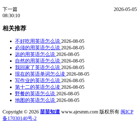
下一篇
2026-05-05
08:30:10
相关推荐
不好吃用英语怎么说
2026-08-05
必须的用英语怎么说
2026-08-05
远的用英语怎么说
2026-08-05
自然的用英语怎么说
2026-08-05
我回家了英语怎么说
2026-08-05
现在的英语单词怎么读
2026-08-05
写作业的英语怎么说
2026-08-05
第十二的英语怎么读
2026-08-05
野餐的英语怎么说
2026-08-05
地图的英语怎么说
2026-08-05
Copyright © 2026
苗苗知道
www.ajesmm.com 版权所有
闽ICP
备17030140号-2