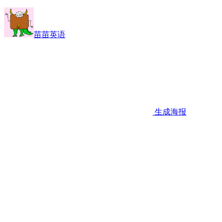
苗苗英语
生成海报