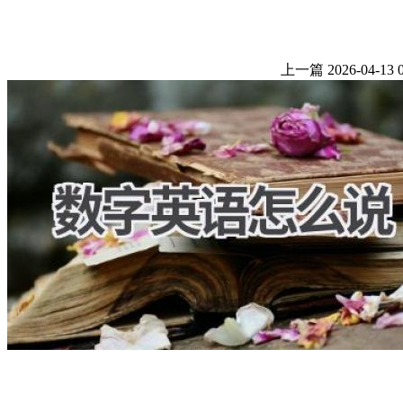
上一篇
2026-04-13 