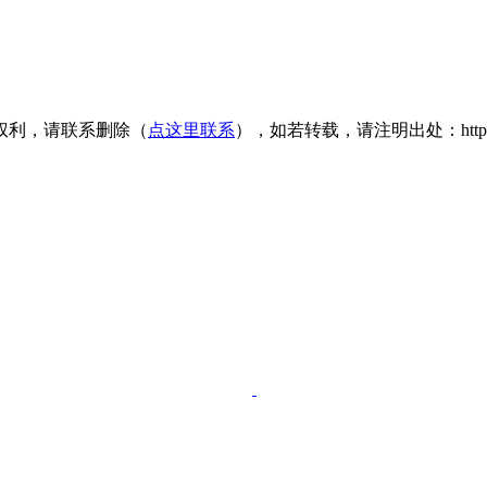
权利，请联系删除（
点这里联系
），如若转载，请注明出处：https://www