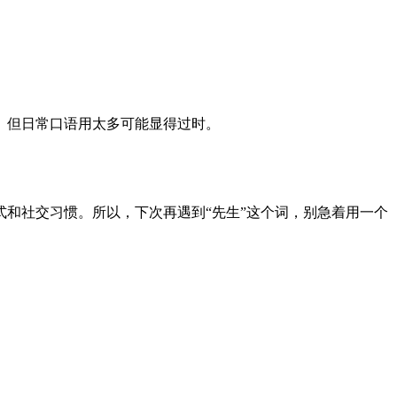
。但日常口语用太多可能显得过时。
和社交习惯。所以，下次再遇到“先生”这个词，别急着用一个