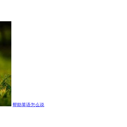
帮助英语怎么说