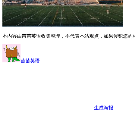
本内容由苗苗英语收集整理，不代表本站观点，如果侵犯您的
苗苗英语
生成海报