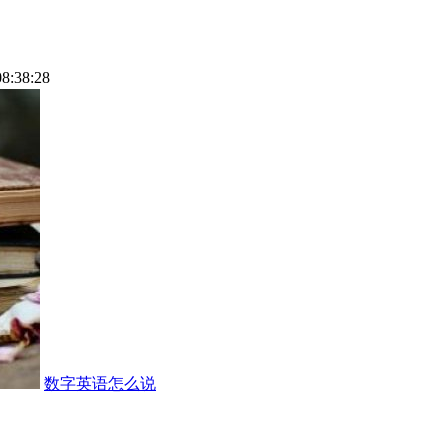
08:38:28
数字英语怎么说