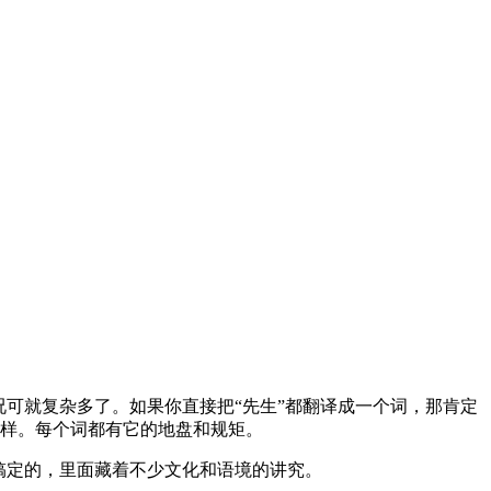
可就复杂多了。如果你直接把“先生”都翻译成一个词，那肯定
gar”一样。每个词都有它的地盘和规矩。
搞定的，里面藏着不少文化和语境的讲究。