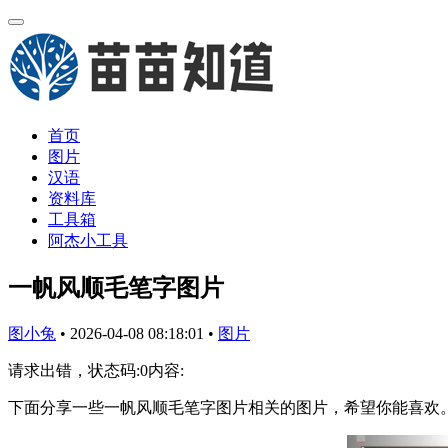
首页
图片
汉语
资料库
工具箱
阿杰小工具
一帆风顺毛笔字图片
图小兔
•
2026-04-08 08:18:01
•
图片
请求出错，状态码:0内容:
下面分享一些一帆风顺毛笔字图片相关的图片，希望你能喜欢