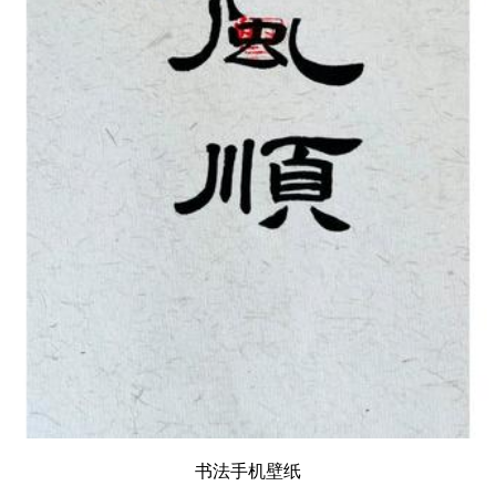
书法手机壁纸