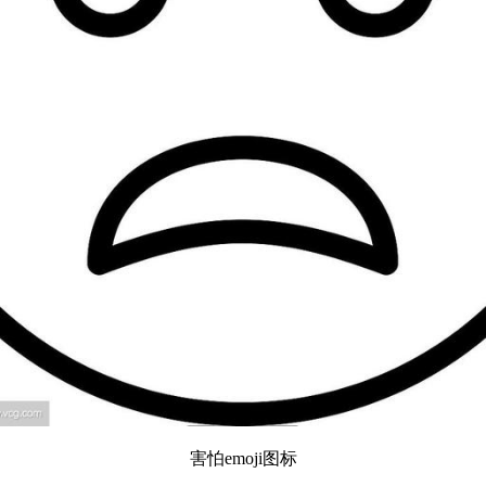
害怕emoji图标