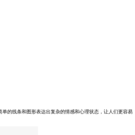
简单的线条和图形表达出复杂的情感和心理状态，让人们更容易