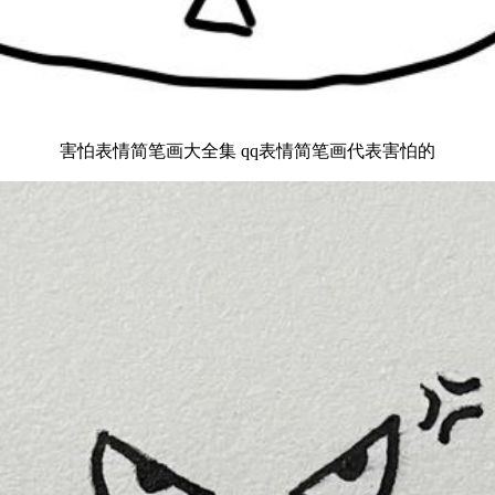
害怕表情简笔画大全集 qq表情简笔画代表害怕的