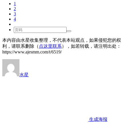
1
2
3
4
本内容由水星收集整理，不代表本站观点，如果侵犯您的权
利，请联系删除（
点这里联系
），如若转载，请注明出处：
https://www.ajesmm.com/t/6519/
水星
生成海报