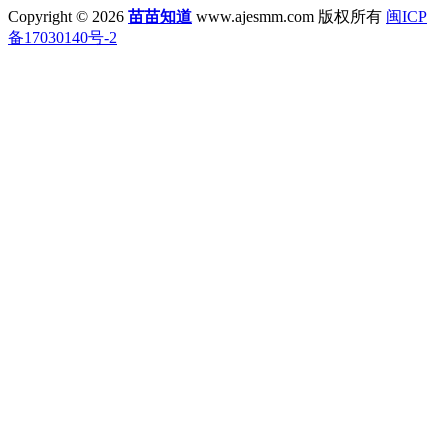
Copyright © 2026
苗苗知道
www.ajesmm.com 版权所有
闽ICP
备17030140号-2