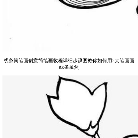
线条简笔画创意简笔画教程详细步骤图教你如何用2支笔画画
线条虽然