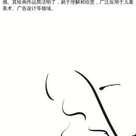
感。其绘画作品简洁明了，易于理解和欣赏，广泛应用于儿童
美术、广告设计等领域。