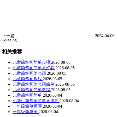
下一篇
2024-04-06
19:55:05
相关推荐
儿童简笔画简单步骤
2026-08-05
小孩简笔画简单又好看
2026-08-05
儿童简笔画怎么画
2026-08-05
儿童简笔画教程
2026-08-05
儿童简笔画怎么画简单
2026-08-05
儿童简笔画简单教程
2026-08-05
儿童简笔画简单
2026-08-04
小学生简笔画简单又漂亮
2026-08-04
一年级简单画画
2026-08-04
一年级简单画
2026-08-04