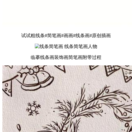
试试粗线条#简笔画#画画#线条画#原创插画
临摹线条画装饰画简笔画附带过程