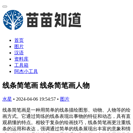
首页
图片
汉语
资料库
工具箱
阿杰小工具
线条简笔画 线条简笔画人物
水星
•
2024-04-06 19:54:57
•
图片
线条简笔画是一种用简单的线条描绘图形、动物、人物等的绘
画方式。它通过简练的线条表现出事物的特征和动态，具有直
观易懂的特点。相较于复杂的绘画技巧，线条简笔画更注重线
条的运用和表达，强调通过简单的线条展现出丰富的意象和情