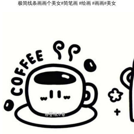
极简线条画画个美女#简笔画 #绘画 #画画#美女