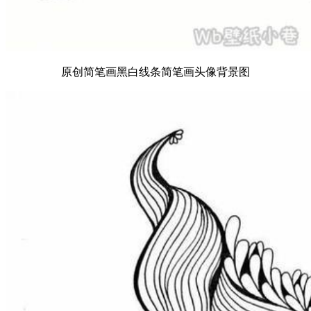
原创简笔画黑白线条简笔画头像背景图