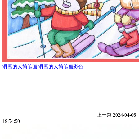
滑雪的人简笔画 滑雪的人简笔画彩色
上一篇
2024-04-06
19:54:50