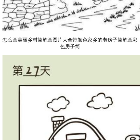
怎么画美丽乡村简笔画图片大全带颜色家乡的老房子简笔画彩
色房子简