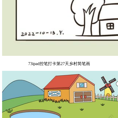
73ipad控笔打卡第27天乡村简笔画