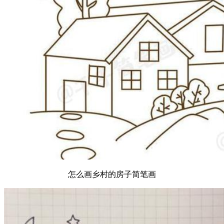
怎么画乡村的房子简笔画