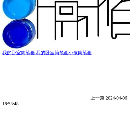
我的卧室简笔画 我的卧室简笔画小孩简笔画
上一篇
2024-04-06
18:53:48