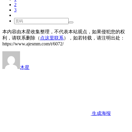
2
3
本内容由木星收集整理，不代表本站观点，如果侵犯您的权
利，请联系删除（
点这里联系
），如若转载，请注明出处：
https://www.ajesmm.com/t/6072/
木星
生成海报