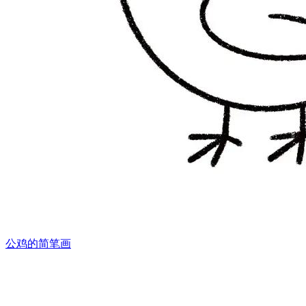
公鸡的简笔画