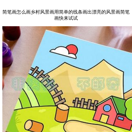
简笔画怎么画乡村风景画用简单的线条画出漂亮的风景画简笔
画快来试试