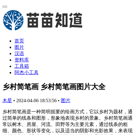
首页
图片
汉语
资料库
工具箱
阿杰小工具
乡村简笔画 乡村简笔画图片大全
木星
•
2024-04-06 18:53:56
•
图片
乡村简笔画是一种简明扼要的绘画方式，它以乡村为题材，通
过简单的线条和图形，形象地表现乡村的景象。乡村简笔画通
常以树木、房屋、河流、田野等为主要元素，通过线条的粗
细、颜色、形状等变化，以及适当的阴影和光影效果，来表现