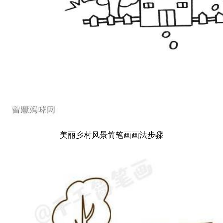
美丽乡村风景简笔画画法步骤