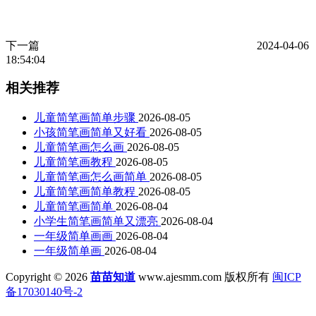
下一篇
2024-04-06
18:54:04
相关推荐
儿童简笔画简单步骤
2026-08-05
小孩简笔画简单又好看
2026-08-05
儿童简笔画怎么画
2026-08-05
儿童简笔画教程
2026-08-05
儿童简笔画怎么画简单
2026-08-05
儿童简笔画简单教程
2026-08-05
儿童简笔画简单
2026-08-04
小学生简笔画简单又漂亮
2026-08-04
一年级简单画画
2026-08-04
一年级简单画
2026-08-04
Copyright © 2026
苗苗知道
www.ajesmm.com 版权所有
闽ICP
备17030140号-2