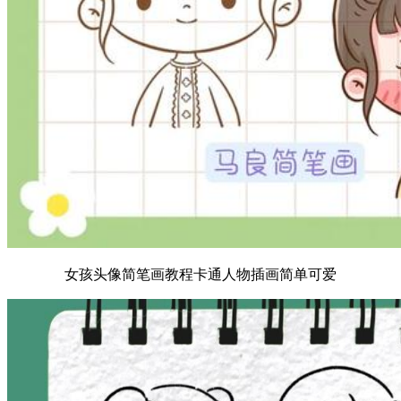
女孩头像简笔画教程卡通人物插画简单可爱