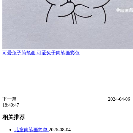
可爱兔子简笔画 可爱兔子简笔画彩色
下一篇
2024-04-06
18:49:47
相关推荐
儿童简笔画简单
2026-08-04