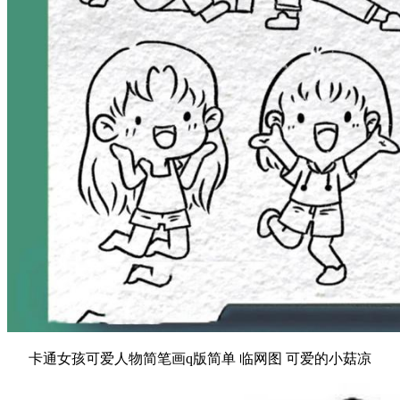
卡通女孩可爱人物简笔画q版简单 临网图 可爱的小菇凉