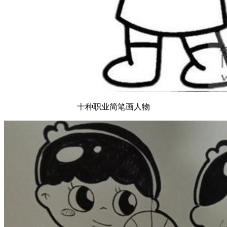
十种职业简笔画人物