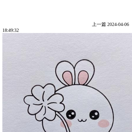
上一篇
2024-04-06
18:49:32