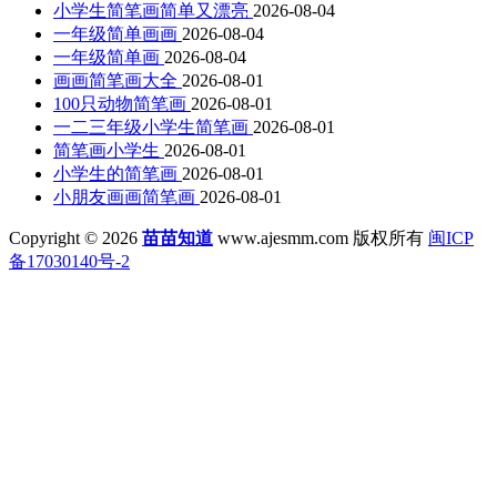
小学生简笔画简单又漂亮
2026-08-04
一年级简单画画
2026-08-04
一年级简单画
2026-08-04
画画简笔画大全
2026-08-01
100只动物简笔画
2026-08-01
一二三年级小学生简笔画
2026-08-01
简笔画小学生
2026-08-01
小学生的简笔画
2026-08-01
小朋友画画简笔画
2026-08-01
Copyright © 2026
苗苗知道
www.ajesmm.com 版权所有
闽ICP
备17030140号-2