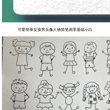
可爱简单女孩男头像人物简笔画零基础小白