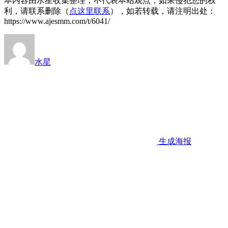
本内容由水星收集整理，不代表本站观点，如果侵犯您的权
利，请联系删除（
点这里联系
），如若转载，请注明出处：
https://www.ajesmm.com/t/6041/
水星
生成海报