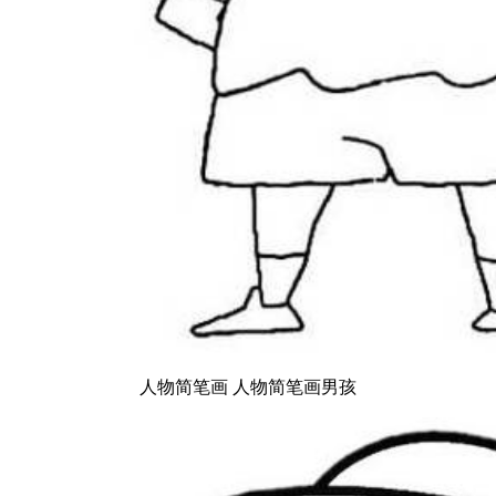
人物简笔画 人物简笔画男孩