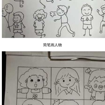
简笔画人物