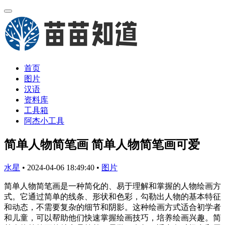
首页
图片
汉语
资料库
工具箱
阿杰小工具
简单人物简笔画 简单人物简笔画可爱
水星
•
2024-04-06 18:49:40
•
图片
简单人物简笔画是一种简化的、易于理解和掌握的人物绘画方
式。它通过简单的线条、形状和色彩，勾勒出人物的基本特征
和动态，不需要复杂的细节和阴影。这种绘画方式适合初学者
和儿童，可以帮助他们快速掌握绘画技巧，培养绘画兴趣。简