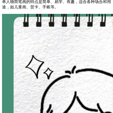
单人物简笔画的特点是简单、易学、有趣，适合各种场合和用
途，如儿童画、贺卡、手账等。